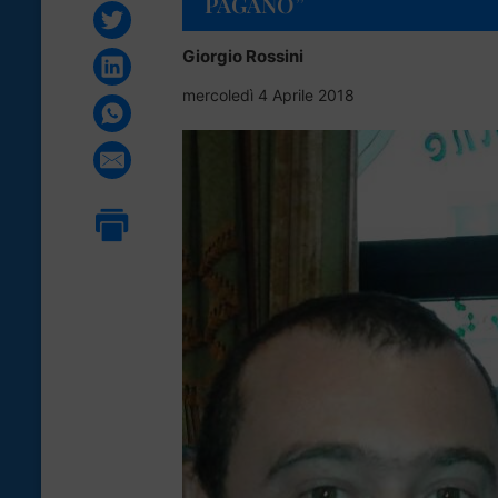
PAGANO”
Giorgio Rossini
mercoledì 4 Aprile 2018