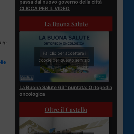
passa dal nuovo governo della città
CLICCA PER IL VIDEO
La Buona Salute
ship
Fai clic per accettare i
cookie per questo servizio
ile
La Buona Salute 63° puntata: Ortopedia
oncologica
Oltre il Castello