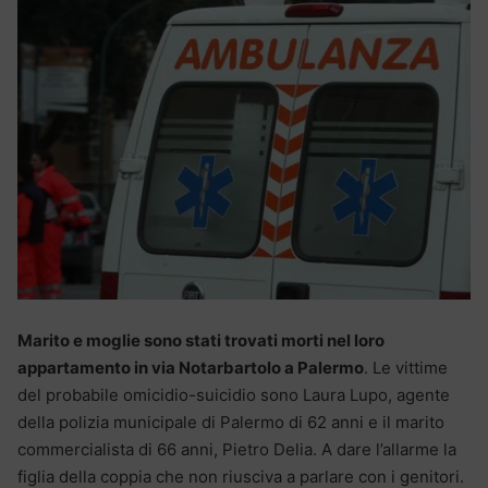
Marito e moglie sono stati trovati morti nel loro
appartamento in via Notarbartolo a Palermo
. Le vittime
del probabile omicidio-suicidio sono Laura Lupo, agente
della polizia municipale di Palermo di 62 anni e il marito
commercialista di 66 anni, Pietro Delia. A dare l’allarme la
figlia della coppia che non riusciva a parlare con i genitori.