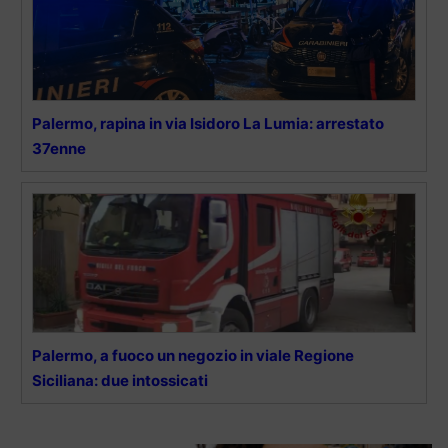
Palermo, rapina in via Isidoro La Lumia: arrestato
37enne
Palermo, a fuoco un negozio in viale Regione
Siciliana: due intossicati