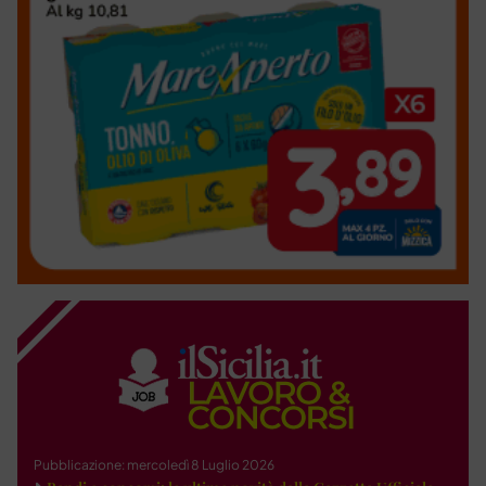
Pubblicazione: mercoledì 8 Luglio 2026