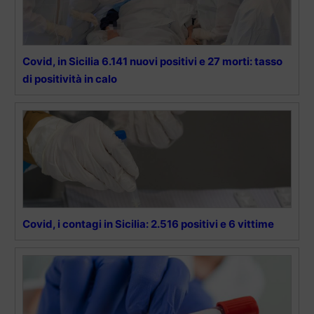
Covid, in Sicilia 6.141 nuovi positivi e 27 morti: tasso
di positività in calo
Covid, i contagi in Sicilia: 2.516 positivi e 6 vittime