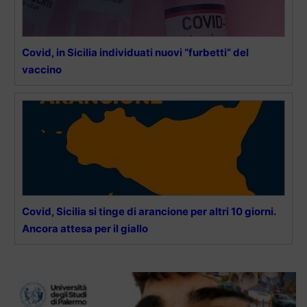
Covid, in Sicilia individuati nuovi “furbetti” del
vaccino
Covid, Sicilia si tinge di arancione per altri 10 giorni.
Ancora attesa per il giallo