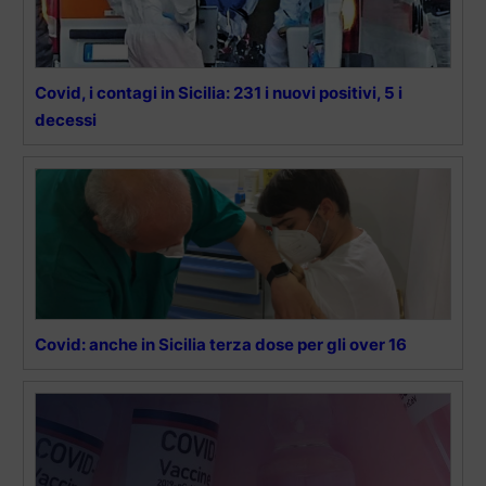
Covid, i contagi in Sicilia: 231 i nuovi positivi, 5 i
decessi
Covid: anche in Sicilia terza dose per gli over 16