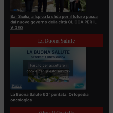
Bar Sicilia, a Ispica la sfida per il futuro passa
dal nuovo governo della città CLICCA PER IL
VIDEO
La Buona Salute
Fai clic per accettare i
cookie per questo servizio
La Buona Salute 63° puntata: Ortopedia
oncologica
Oltre il Castello