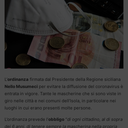
L’
ordinanza
firmata dal Presidente della Regione siciliana
Nello Musumeci
per evitare la diffusione del coronavirus è
entrata in vigore. Tante le mascherine che si sono viste in
giro nelle città e nei comuni dell’Isola, in particolare nei
luoghi in cui erano presenti molte persone.
L’ordinanza prevede l’
obbligo
“
di ogni cittadino, al di sopra
dei 6 anni, di tenere sempre la mascherina nella propria