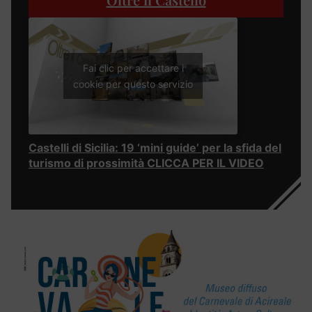
Fai clic per accettare i
cookie per questo servizio
Castelli di Sicilia: 19 ‘mini guide’ per la sfida del
turismo di prossimità CLICCA PER IL VIDEO