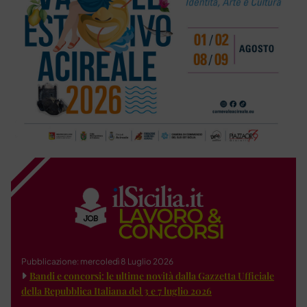
Pubblicazione: mercoledì 8 Luglio 2026
Bandi e concorsi: le ultime novità dalla Gazzetta Ufficiale
della Repubblica Italiana del 3 e 7 luglio 2026