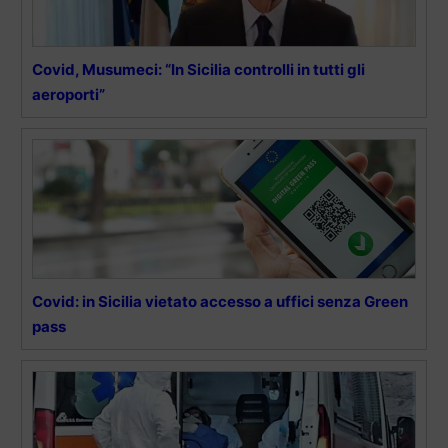
Covid, Musumeci: “In Sicilia controlli in tutti gli
aeroporti”
Covid: in Sicilia vietato accesso a uffici senza Green
pass