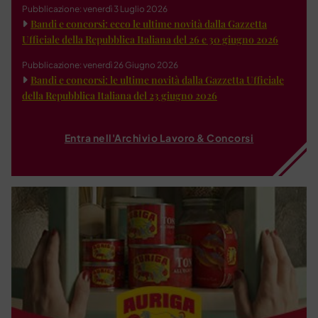
Pubblicazione: venerdì 3 Luglio 2026
Bandi e concorsi: ecco le ultime novità dalla Gazzetta
Ufficiale della Repubblica Italiana del 26 e 30 giugno 2026
Pubblicazione: venerdì 26 Giugno 2026
Bandi e concorsi: le ultime novità dalla Gazzetta Ufficiale
della Repubblica Italiana del 23 giugno 2026
Entra nell'Archivio Lavoro & Concorsi