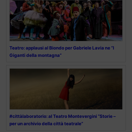
Teatro: applausi al Biondo per Gabriele Lavia ne “I
Giganti della montagna”
#cittàlaboratorio: al Teatro Montevergini “Storie –
per un archivio della città teatrale”