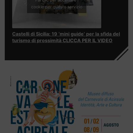
cookie per questo servizio
Castelli di Sicilia: 19 ‘mini guide’ per la sfida del
turismo di prossimità CLICCA PER IL VIDEO