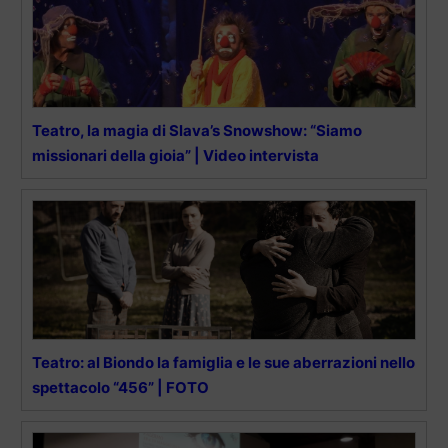
Teatro, la magia di Slava’s Snowshow: “Siamo
missionari della gioia” | Video intervista
Teatro: al Biondo la famiglia e le sue aberrazioni nello
spettacolo “456” | FOTO