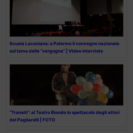
Scuola Lacaniana: a Palermo il convegno nazionale
sul tema della “vergogna” | Video interviste
“Transiti”: al Teatro Biondo lo spettacolo degli attori
del Pagliarelli | FOTO