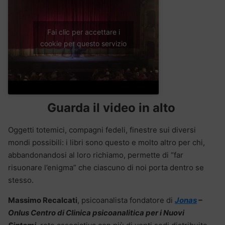
Fai clic per accettare i
cookie per questo servizio
Guarda il video in alto
Oggetti totemici, compagni fedeli, finestre sui diversi
mondi possibili: i libri sono questo e molto altro per chi,
abbandonandosi al loro richiamo, permette di “far
risuonare l’enigma” che ciascuno di noi porta dentro se
stesso.
Massimo Recalcati
, psicoanalista fondatore di
Jonas
–
Onlus Centro di Clinica psicoanalitica per i Nuovi