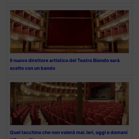
Il nuovo direttore artistico del Teatro Biondo sarà
scelto con un bando
Quel tacchino che non volerà mai. Ieri, oggi e domani