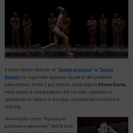
Il tanto atteso debutto di “
Bestie di scena
” al
Teatro
Biondo
ha registrato applausi da parte del pubblico
palermitano, forse il più temuto dalla regista
Emma Dante
,
nella tappa di una parabola che ha visto replicare lo
spettacolo in Italia e in Europa, riscuotendo consensi e
critiche.
Annunciato come “
l’opera più
estrema e personale
” dell’artista