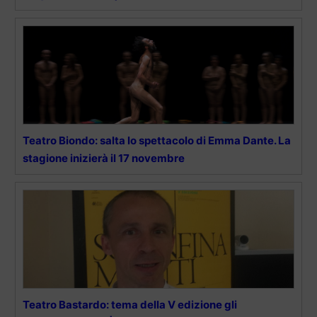
Teatro Biondo: salta lo spettacolo di Emma Dante. La
stagione inizierà il 17 novembre
Teatro Bastardo: tema della V edizione gli