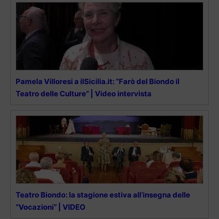
Pamela Villoresi a ilSicilia.it: “Farò del Biondo il
Teatro delle Culture” | Video intervista
Teatro Biondo: la stagione estiva all’insegna delle
“Vocazioni” | VIDEO