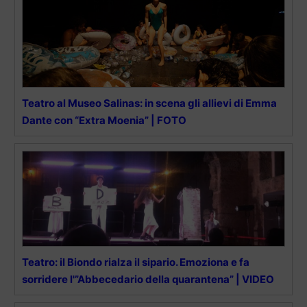
Teatro al Museo Salinas: in scena gli allievi di Emma
Dante con “Extra Moenia” | FOTO
Teatro: il Biondo rialza il sipario. Emoziona e fa
sorridere l'”Abbecedario della quarantena” | VIDEO