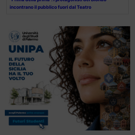
incontrano il pubblico fuori dal Teatro