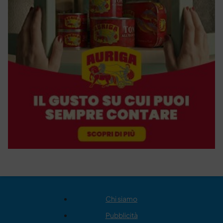
Chi siamo
Pubblicità