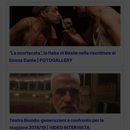
“La scortecata”, la fiaba di Basile nella riscrittura di
Emma Dante | FOTOGALLERY
Teatro Biondo: generazioni a confronto per la
stagione 2018/19 | VIDEO INTERVISTA