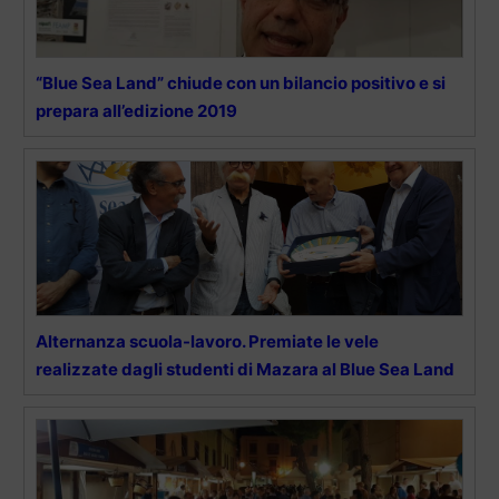
“Blue Sea Land” chiude con un bilancio positivo e si
prepara all’edizione 2019
Alternanza scuola-lavoro. Premiate le vele
realizzate dagli studenti di Mazara al Blue Sea Land