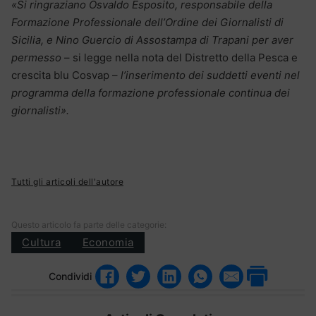
«Si ringraziano Osvaldo Esposito, responsabile della
Formazione Professionale dell’Ordine dei Giornalisti di
Sicilia, e Nino Guercio di Assostampa di Trapani per aver
permesso
– si legge nella nota del Distretto della Pesca e
crescita blu Cosvap –
l’inserimento dei suddetti eventi nel
programma della formazione professionale continua dei
giornalisti».
Tutti gli articoli dell'autore
Questo articolo fa parte delle categorie:
Cultura
Economia
Condividi