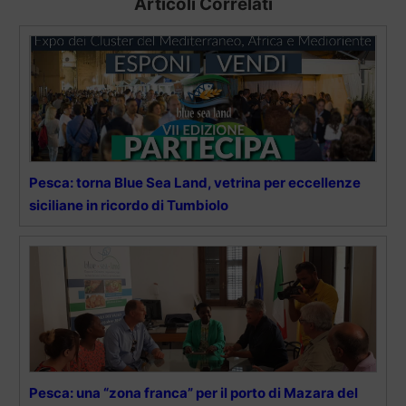
Articoli Correlati
Pesca: torna Blue Sea Land, vetrina per eccellenze
siciliane in ricordo di Tumbiolo
Pesca: una “zona franca” per il porto di Mazara del