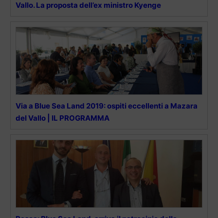
Vallo. La proposta dell’ex ministro Kyenge
Via a Blue Sea Land 2019: ospiti eccellenti a Mazara
del Vallo | IL PROGRAMMA