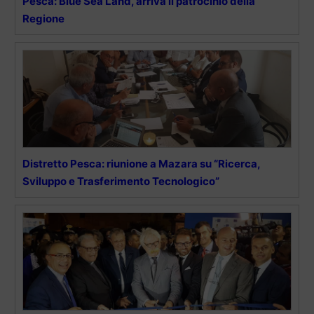
Pesca: Blue Sea Land, arriva il patrocinio della
Regione
Distretto Pesca: riunione a Mazara su “Ricerca,
Sviluppo e Trasferimento Tecnologico”