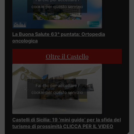
cookie per questo servizio
La Buona Salute 63° puntata: Ortopedia
oncologica
Oltre il Castello
Fai clic per accettare i
cookie per questo servizio
Castelli di Sicilia: 19 ‘mini guide’ per la sfida del
turismo di prossimità CLICCA PER IL VIDEO