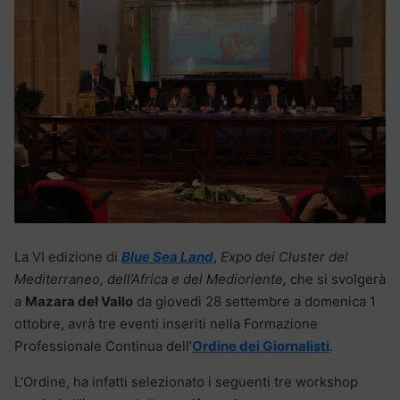
La VI edizione di
Blue Sea Land
,
Expo dei Cluster del
Mediterraneo, dell’Africa e del Medioriente,
che si svolgerà
a
Mazara del Vallo
da giovedì 28 settembre a domenica 1
ottobre, avrà tre eventi inseriti nella Formazione
Professionale Continua dell’
Ordine dei Giornalisti
.
L’Ordine, ha infatti selezionato i seguenti tre workshop