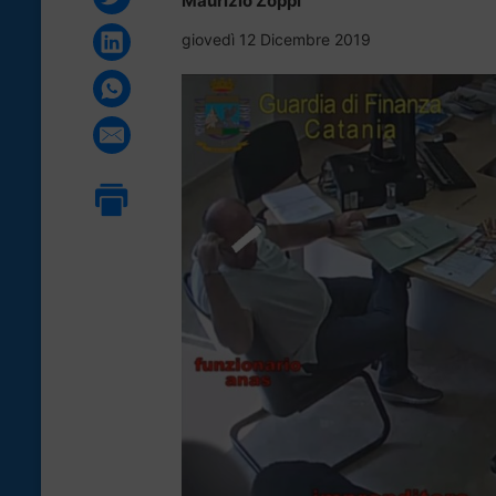
Maurizio Zoppi
giovedì 12 Dicembre 2019