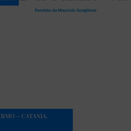
Fondato da Maurizio Scaglione
ERMO – CATANIA.