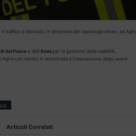
, il traffico è bloccato, in direzione del capoluogo etneo, ad Agir
ili del Fuoco
e dell’
Anas
per la gestione della viabilità,
di Agira con rientro in autostrada a Catenanuova, dopo avere
aca
Articoli Correlati