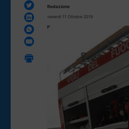
Redazione
venerdì 11 Ottobre 2019