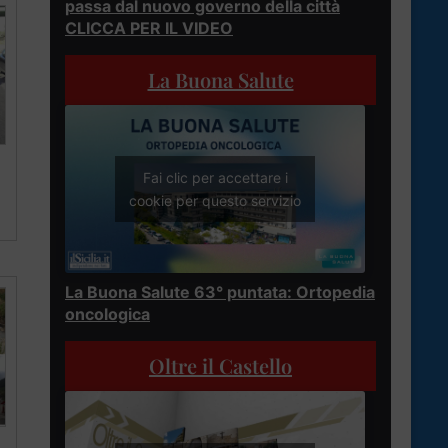
passa dal nuovo governo della città
CLICCA PER IL VIDEO
La Buona Salute
Fai clic per accettare i
cookie per questo servizio
La Buona Salute 63° puntata: Ortopedia
oncologica
Oltre il Castello