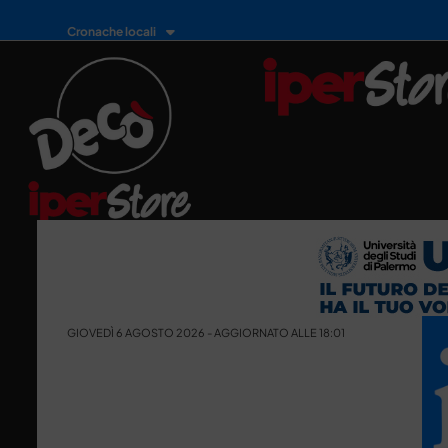
Cronache locali
GIOVEDÌ 6 AGOSTO 2026 - AGGIORNATO ALLE 18:01