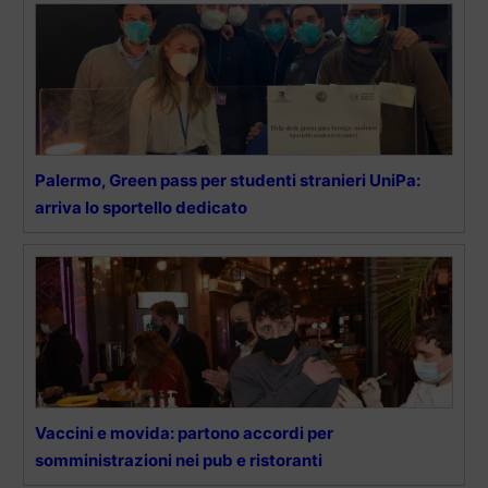
Palermo, Green pass per studenti stranieri UniPa:
arriva lo sportello dedicato
Vaccini e movida: partono accordi per
somministrazioni nei pub e ristoranti