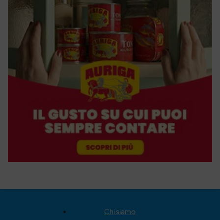
Chi siamo