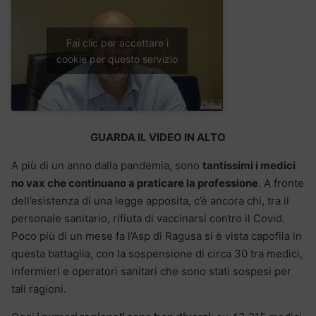
Fai clic per accettare i
cookie per questo servizio
GUARDA IL VIDEO IN ALTO
A più di un anno dalla pandemia, sono
tantissimi i medici
no vax che continuano a praticare la professione
. A fronte
dell’esistenza di una legge apposita, c’è ancora chi, tra il
personale sanitario, rifiuta di vaccinarsi contro il Covid.
Poco più di un mese fa l’Asp di Ragusa si è vista capofila in
questa battaglia, con la sospensione di circa 30 tra medici,
infermieri e operatori sanitari che sono stati sospesi per
tali ragioni.