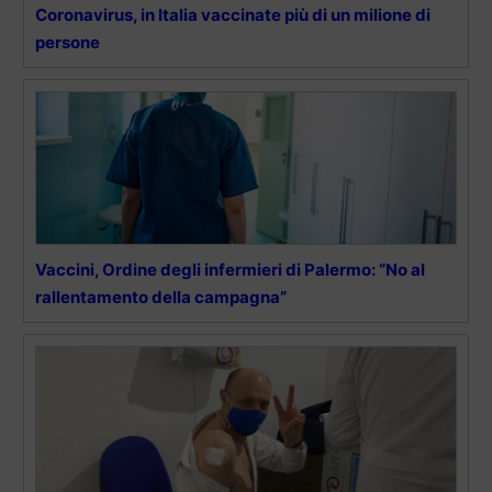
Coronavirus, in Italia vaccinate più di un milione di
persone
Vaccini, Ordine degli infermieri di Palermo: “No al
rallentamento della campagna”