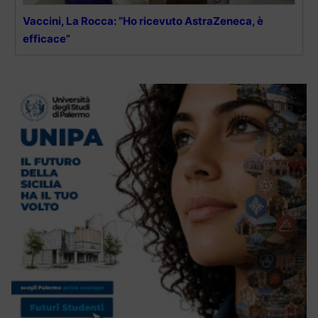
Vaccini, La Rocca: “Ho ricevuto AstraZeneca, è
efficace”