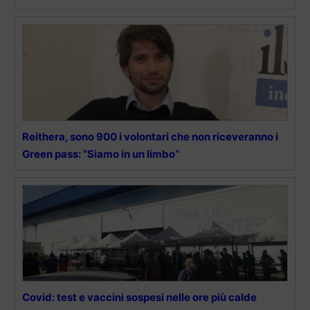
Reithera, sono 900 i volontari che non riceveranno i
Green pass: “Siamo in un limbo”
Covid: test e vaccini sospesi nelle ore più calde