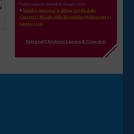
Pubblicazione: venerdì 26 Giugno 2026
i
Bandi e concorsi: le ultime novità dalla
Gazzetta Ufficiale della Repubblica Italiana del 23
giugno 2026
Entra nell'Archivio Lavoro & Concorsi