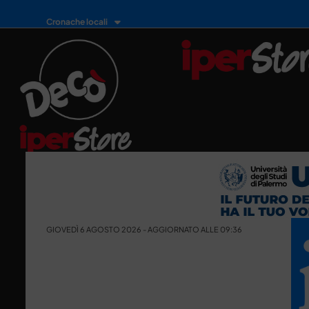
Cronache locali
GIOVEDÌ 6 AGOSTO 2026 - AGGIORNATO ALLE 09:36