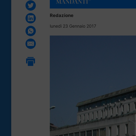
MANDANTI”
Redazione
lunedì 23 Gennaio 2017