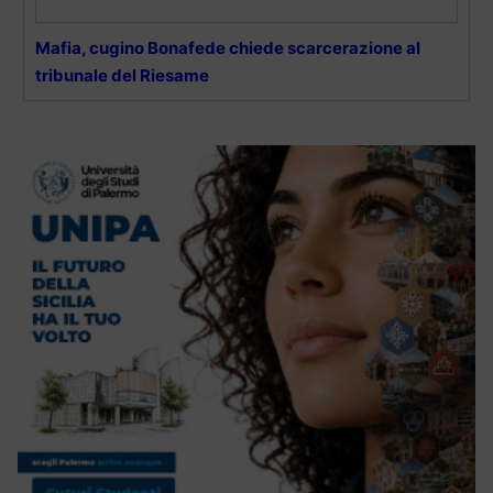
Mafia, cugino Bonafede chiede scarcerazione al
tribunale del Riesame