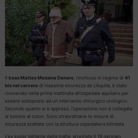
Il
boss Matteo Messina Denaro
, rinchiuso in regime di
41
bis nel carcere
di massima sicurezza de L’Aquila, è stato
ricoverato nella prima mattinata all’ospedale aquilano per
essere sottoposto ad un intervento chirurgico urologico.
Secondo quanto si è appreso, l’operazione non è collegata
al tumore al colon. Sono straordinarie le misure di
sicurezza scattate con la struttura ospedaliera blindata.
L’ex super latitante della mafia, arrestato il 16 gennaio