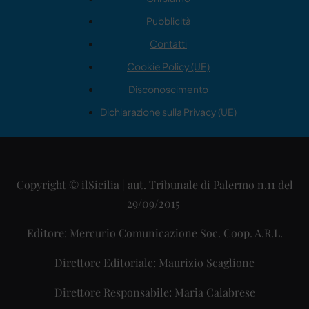
Pubblicità
Contatti
Cookie Policy (UE)
Disconoscimento
Dichiarazione sulla Privacy (UE)
Copyright © ilSicilia | aut. Tribunale di Palermo n.11 del
29/09/2015
Editore: Mercurio Comunicazione Soc. Coop. A.R.L.
Direttore Editoriale: Maurizio Scaglione
Direttore Responsabile: Maria Calabrese