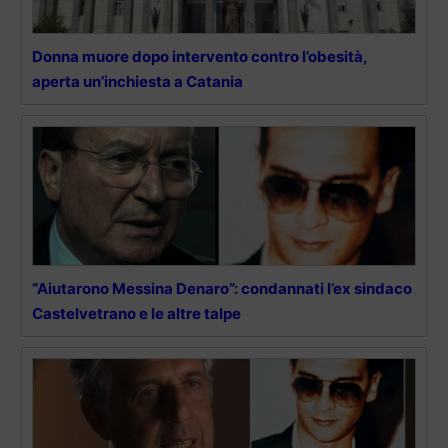
Donna muore dopo intervento contro l’obesità,
aperta un’inchiesta a Catania
“Aiutarono Messina Denaro”: condannati l’ex sindaco
Castelvetrano e le altre talpe