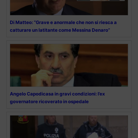
Di Matteo: “Grave e anormale che non si riesca a
catturare un latitante come Messina Denaro”
Angelo Capodicasa in gravi condizioni: l’ex
governatore ricoverato in ospedale