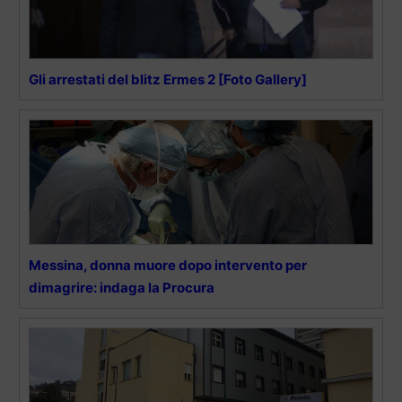
Gli arrestati del blitz Ermes 2 [Foto Gallery]
Messina, donna muore dopo intervento per
dimagrire: indaga la Procura