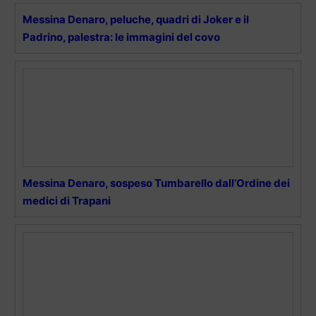
Messina Denaro, peluche, quadri di Joker e il
Padrino, palestra: le immagini del covo
Messina Denaro, sospeso Tumbarello dall’Ordine dei
medici di Trapani