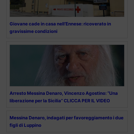
Giovane cade in casa nell’Ennese: ricoverato in
gravissime condizioni
Arresto Messina Denaro, Vincenzo Agostino: “Una
liberazione per la Sicilia” CLICCA PER IL VIDEO
Messina Denaro, indagati per favoreggiamento i due
figli di Luppino