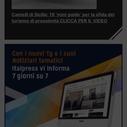
Castelli di Sicilia: 19 ‘mini guide’ per la sfida del
turismo di prossimità CLICCA PER IL VIDEO