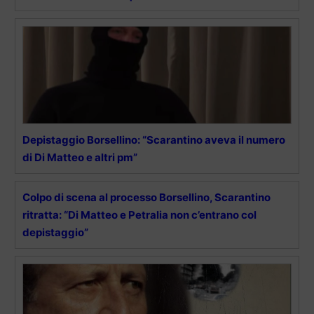
Depistaggio Borsellino: “Scarantino aveva il numero
di Di Matteo e altri pm”
Colpo di scena al processo Borsellino, Scarantino
ritratta: “Di Matteo e Petralia non c’entrano col
depistaggio”