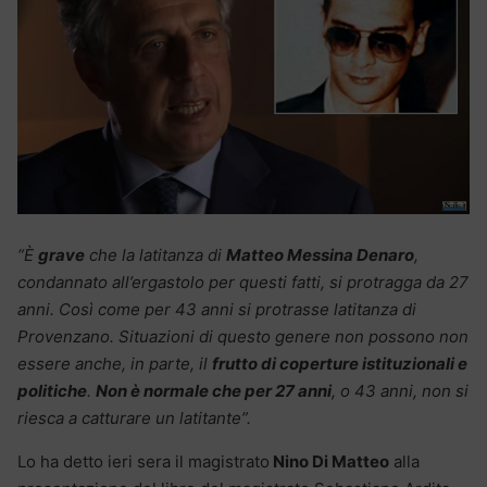
“È
grave
che la latitanza di
Matteo Messina Denaro
,
condannato all’ergastolo per questi fatti, si protragga da 27
anni. Così come per 43 anni si protrasse latitanza di
Provenzano. Situazioni di questo genere non possono non
essere anche, in parte, il
frutto di coperture istituzionali e
politiche
.
Non è normale che per 27 anni
, o 43 anni, non si
riesca a catturare un latitante”.
Lo ha detto ieri sera il magistrato
Nino Di Matteo
alla