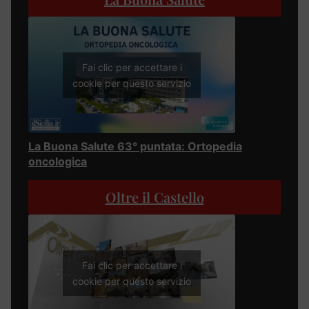
Fai clic per accettare i
cookie per questo servizio
La Buona Salute 63° puntata: Ortopedia
oncologica
Oltre il Castello
Fai clic per accettare i
cookie per questo servizio