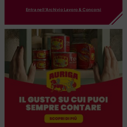
Entra nell'Archivio Lavoro & Concorsi