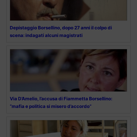
Depistaggio Borsellino, dopo 27 anni il colpo di
scena: indagati alcuni magistrati
Via D’Amelio, l’accusa di Fiammetta Borsellino:
“mafia e politica si misero d’accordo”