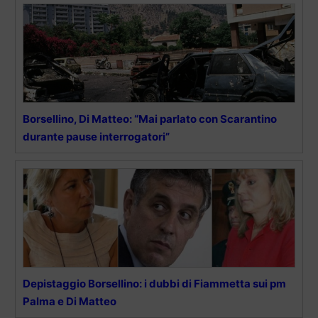
Borsellino, Di Matteo: “Mai parlato con Scarantino
durante pause interrogatori”
Depistaggio Borsellino: i dubbi di Fiammetta sui pm
Palma e Di Matteo