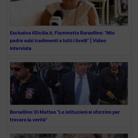
Esclusiva ilSicilia.it, Fiammetta Borsellino: “Mio
padre subì tradimenti a tutti i livelli” | Video
intervista
Borsellino: Di Matteo “Le istituzioni si sforzino per
trovare la verità”