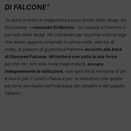
DI FALCONE”
“Io sono entrato in magistratura poco prima delle stragi. Da
tirocinante
– conclude Di Matteo
– ho vissuto a Palermo il
periodo delle stragi. Ho indossato per la prima volta la toga
che avevo appena comprato in piena notte, alle tre di
notte, al palazzo di giustizia a Palermo
accanto alla bara
di Giovanni Falcone.
Mi batterò con tutte le mie forze
perché chi, non solo nella magistratura,
occupa
indegnamente le istituzioni,
non sporchi la memoria di chi
è morto per il nostro Paese e per le istituzioni che quelle
persone servivano nell’interesse dei cittadini e del popolo
italiano”.