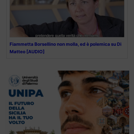
Fiammetta Borsellino non molla, ed è polemica su Di
Matteo [AUDIO]