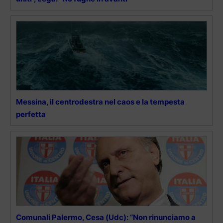
Messina, il centrodestra nel caos e la tempesta
perfetta
Comunali Palermo, Cesa (Udc): “Non rinunciamo a