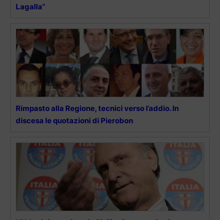
Lagalla”
Rimpasto alla Regione, tecnici verso l’addio. In
discesa le quotazioni di Pierobon