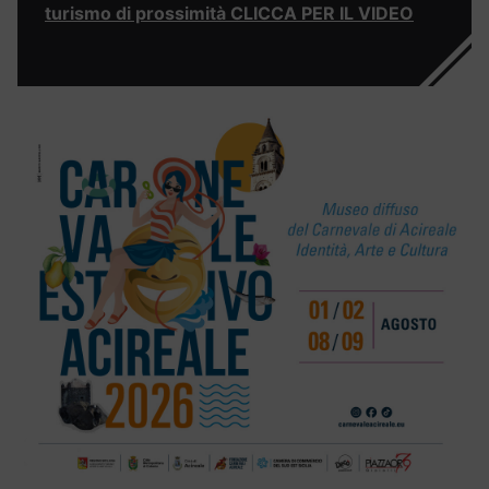
turismo di prossimità CLICCA PER IL VIDEO