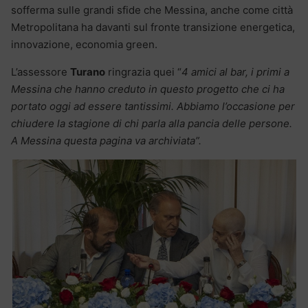
sofferma sulle grandi sfide che Messina, anche come città
Metropolitana ha davanti sul fronte transizione energetica,
innovazione, economia green.
L’assessore
Turano
ringrazia quei “
4 amici al bar, i primi a
Messina che hanno creduto in questo progetto che ci ha
portato oggi ad essere tantissimi. Abbiamo l’occasione per
chiudere la stagione di chi parla alla pancia delle persone.
A Messina questa pagina va archiviata”.