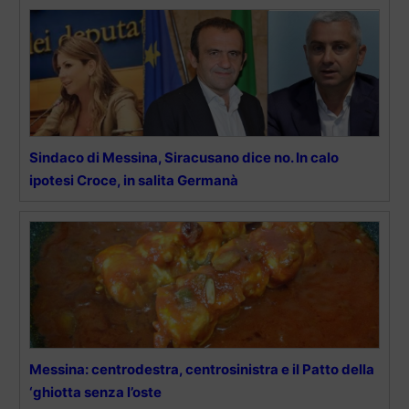
Sindaco di Messina, Siracusano dice no. In calo
ipotesi Croce, in salita Germanà
Messina: centrodestra, centrosinistra e il Patto della
‘ghiotta senza l’oste