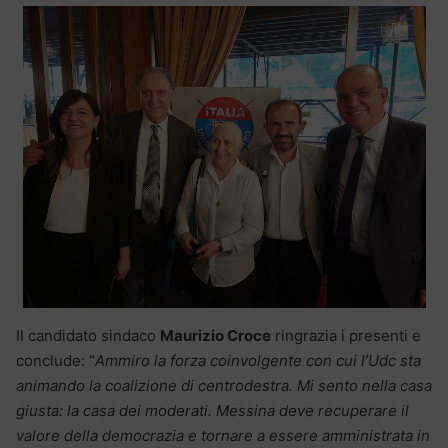
Il candidato sindaco
Maurizio Croce
ringrazia i presenti e
conclude: “
Ammiro la forza coinvolgente con cui l’Udc sta
animando la coalizione di centrodestra. Mi sento nella casa
giusta: la casa dei moderati. Messina deve recuperare il
valore della democrazia e tornare a essere amministrata in