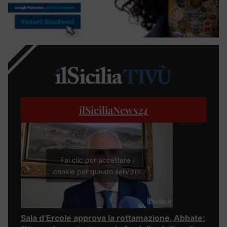
ilSiciliaNews
24
Fai clic per accettare i
cookie per questo servizio
Sala d’Ercole approva la rottamazione, Abbate: