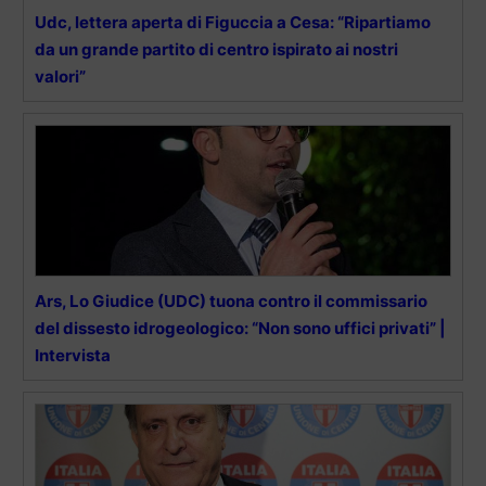
Udc, lettera aperta di Figuccia a Cesa: “Ripartiamo
da un grande partito di centro ispirato ai nostri
valori”
Ars, Lo Giudice (UDC) tuona contro il commissario
del dissesto idrogeologico: “Non sono uffici privati” |
Intervista