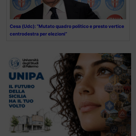
Cesa (Udc): “Mutato quadro politico e presto vertice
centrodestra per elezioni”