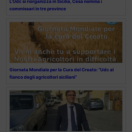
L’Udc si riorganizza in Sicilia, Cesa nomina i
commissari in tre province
Giornata Mondiale per la Cura del Creato: “Udc al
fianco degli agricoltori siciliani”