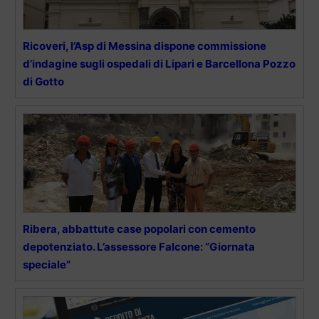
Ricoveri, l’Asp di Messina dispone commissione
d’indagine sugli ospedali di Lipari e Barcellona Pozzo
di Gotto
Ribera, abbattute case popolari con cemento
depotenziato. L’assessore Falcone: “Giornata
speciale”