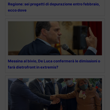
Regione: sei progetti di depurazione entro febbraio,
ecco dove
Messina al bivio, De Luca confermerà le dimissioni o
farà dietrofront in extremis?