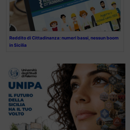
Reddito di Cittadinanza: numeri bassi, nessun boom
in Sicilia