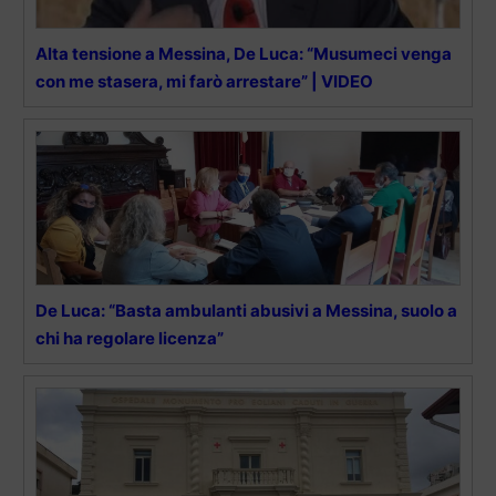
Alta tensione a Messina, De Luca: “Musumeci venga
con me stasera, mi farò arrestare” | VIDEO
De Luca: “Basta ambulanti abusivi a Messina, suolo a
chi ha regolare licenza”