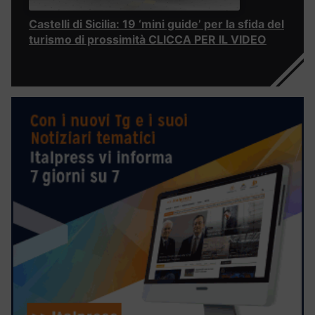
Castelli di Sicilia: 19 ‘mini guide’ per la sfida del
turismo di prossimità CLICCA PER IL VIDEO