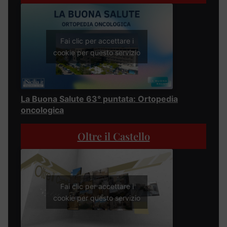
Fai clic per accettare i
cookie per questo servizio
La Buona Salute 63° puntata: Ortopedia
oncologica
Oltre il Castello
Fai clic per accettare i
cookie per questo servizio