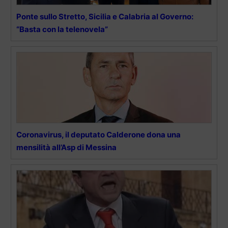
Ponte sullo Stretto, Sicilia e Calabria al Governo:
“Basta con la telenovela”
Coronavirus, il deputato Calderone dona una
mensilità all’Asp di Messina