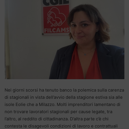
Nei giorni scorsi ha tenuto banco la polemica sulla carenza
di stagionali in vista dell’avvio della stagione estiva sia alle
isole Eolie che a Milazzo. Molti imprenditori lamentano di
non trovare lavoratori stagionali per cause legate, tra
l’altro, al reddito di cittadinanza. D’altra parte c’è chi
contesta le disagevoli condizioni di lavoro e contrattuali