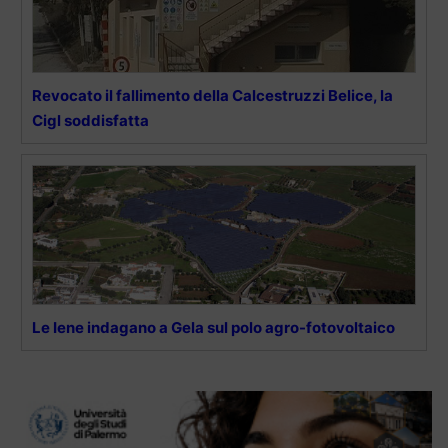
Revocato il fallimento della Calcestruzzi Belice, la
Cigl soddisfatta
Le Iene indagano a Gela sul polo agro-fotovoltaico