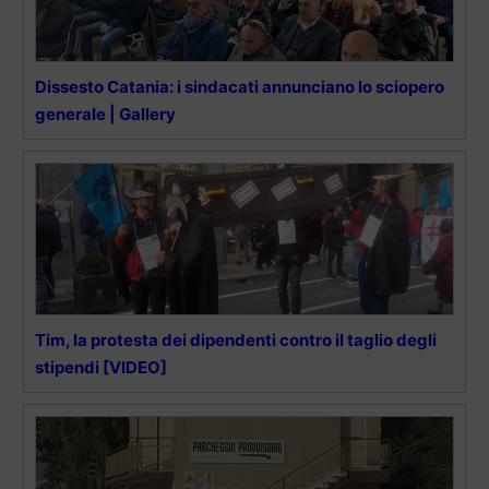
Dissesto Catania: i sindacati annunciano lo sciopero
generale | Gallery
Tim, la protesta dei dipendenti contro il taglio degli
stipendi [VIDEO]