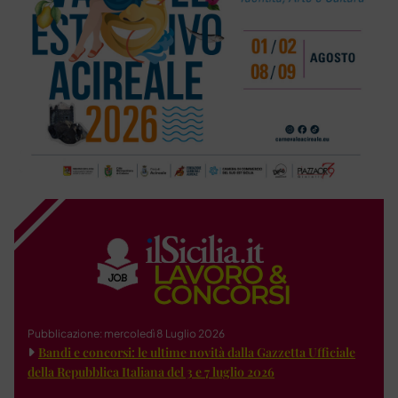
Pubblicazione: mercoledì 8 Luglio 2026
Bandi e concorsi: le ultime novità dalla Gazzetta Ufficiale
della Repubblica Italiana del 3 e 7 luglio 2026