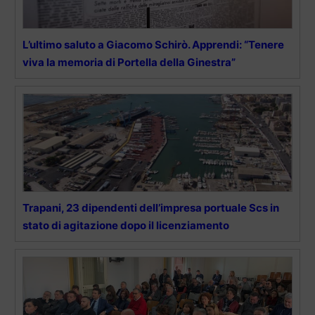
L’ultimo saluto a Giacomo Schirò. Apprendi: “Tenere
viva la memoria di Portella della Ginestra”
Trapani, 23 dipendenti dell’impresa portuale Scs in
stato di agitazione dopo il licenziamento