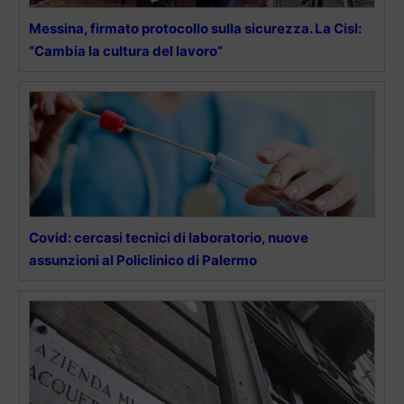
Messina, firmato protocollo sulla sicurezza. La Cisl:
“Cambia la cultura del lavoro”
Covid: cercasi tecnici di laboratorio, nuove
assunzioni al Policlinico di Palermo