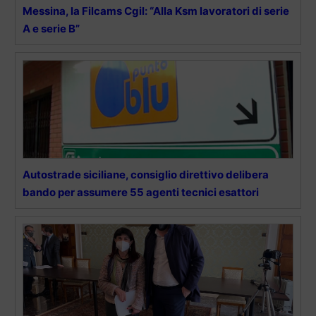
Messina, la Filcams Cgil: “Alla Ksm lavoratori di serie
A e serie B”
Autostrade siciliane, consiglio direttivo delibera
bando per assumere 55 agenti tecnici esattori