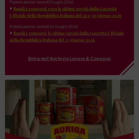
Pubblicazione: venerdì 3 Luglio 2026
Bandi e concorsi: ecco le ultime novità dalla Gazzetta
Ufficiale della Repubblica Italiana del 26 e 30 giugno 2026
Pubblicazione: venerdì 26 Giugno 2026
Bandi e concorsi: le ultime novità dalla Gazzetta Ufficiale
della Repubblica Italiana del 23 giugno 2026
Entra nell'Archivio Lavoro & Concorsi