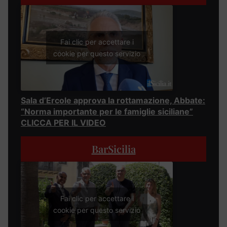
Fai clic per accettare i
cookie per questo servizio
Sala d’Ercole approva la rottamazione, Abbate:
“Norma importante per le famiglie siciliane”
CLICCA PER IL VIDEO
BarSicilia
Fai clic per accettare i
cookie per questo servizio