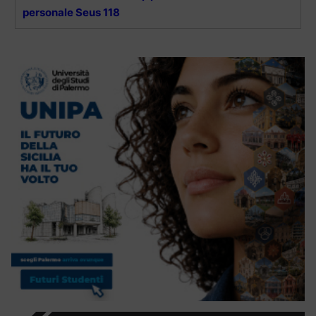
personale Seus 118