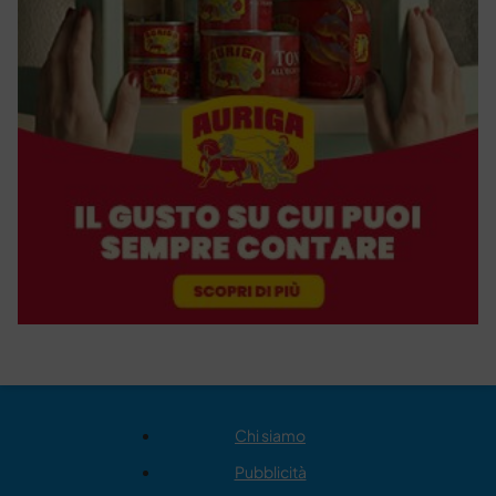
Chi siamo
Pubblicità