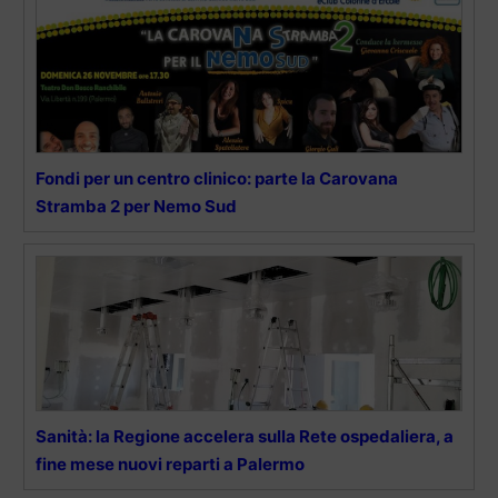
Fondi per un centro clinico: parte la Carovana
Stramba 2 per Nemo Sud
Sanità: la Regione accelera sulla Rete ospedaliera, a
fine mese nuovi reparti a Palermo