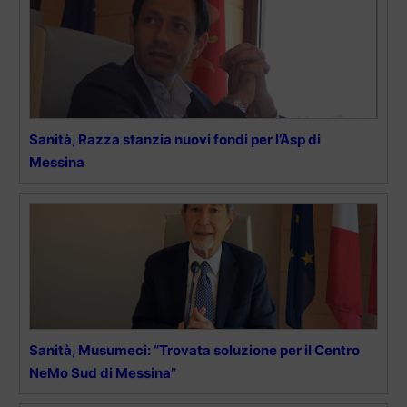
Sanità, Razza stanzia nuovi fondi per l’Asp di
Messina
Sanità, Musumeci: “Trovata soluzione per il Centro
NeMo Sud di Messina”