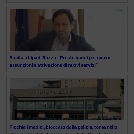
Sanità a Lipari, Razza: “Presto bandi per nuove
assunzioni e attivazione di nuovi servizi”
Picchia i medici, bloccato dalla polizia, torna nello