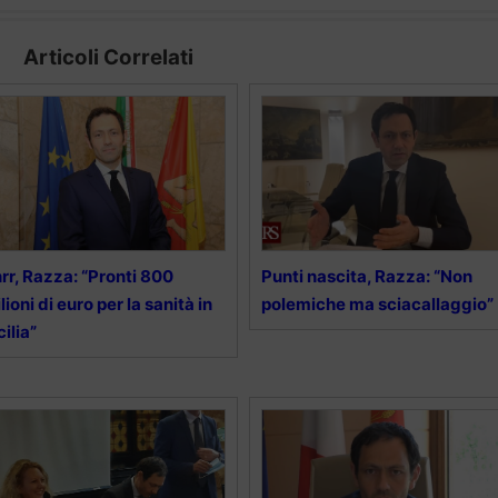
Articoli Correlati
rr, Razza: “Pronti 800
Punti nascita, Razza: “Non
lioni di euro per la sanità in
polemiche ma sciacallaggio”
cilia”