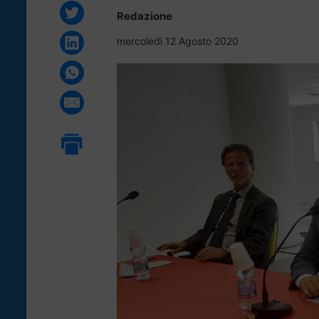
Redazione
mercoledì 12 Agosto 2020