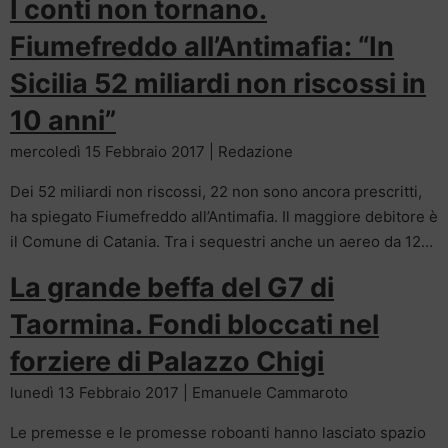
I conti non tornano.
Fiumefreddo all’Antimafia: “In
Sicilia 52 miliardi non riscossi in
10 anni”
mercoledì 15 Febbraio 2017 | Redazione
Dei 52 miliardi non riscossi, 22 non sono ancora prescritti,
ha spiegato Fiumefreddo all’Antimafia. Il maggiore debitore è
il Comune di Catania. Tra i sequestri anche un aereo da 12…
La grande beffa del G7 di
Taormina. Fondi bloccati nel
forziere di Palazzo Chigi
lunedì 13 Febbraio 2017 | Emanuele Cammaroto
Le premesse e le promesse roboanti hanno lasciato spazio