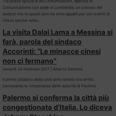
Tra questi spicca la Ab Comunicazioni, agenzia di
Comunicazione con sede in Lombardia, un colosso del
settore che in questi anni ha vinto appalti per vari eventi di
rilievo (anche nelle…
La visita Dalai Lama a Messina si
farà, parola del sindaco
Accorinti: “Le minacce cinesi
non ci fermano”
venerdì 24 Febbraio 2017 | Alberto Samonà
Il primo cittadino della città dello stretto tira diritto
nonostante le rimostranze delle autorità di Pechino
Palermo si conferma la città più
congestionata d’Italia. Lo diceva