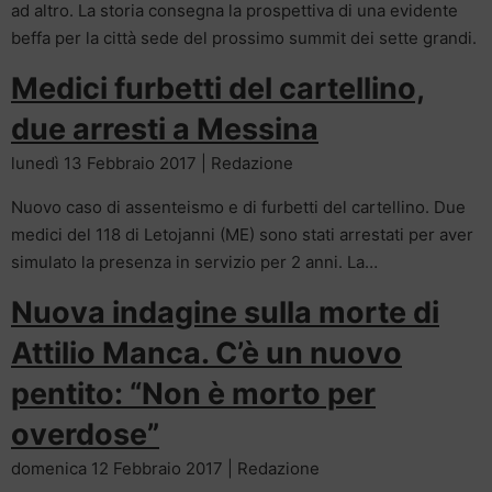
ad altro. La storia consegna la prospettiva di una evidente
beffa per la città sede del prossimo summit dei sette grandi.
Medici furbetti del cartellino,
due arresti a Messina
lunedì 13 Febbraio 2017 | Redazione
Nuovo caso di assenteismo e di furbetti del cartellino. Due
medici del 118 di Letojanni (ME) sono stati arrestati per aver
simulato la presenza in servizio per 2 anni. La…
Nuova indagine sulla morte di
Attilio Manca. C’è un nuovo
pentito: “Non è morto per
overdose”
domenica 12 Febbraio 2017 | Redazione