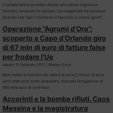
Il collaboratore avrebbe chiesto allo stesso Ingroia un
incontro, avvenuto in carcere. L’ex magistrato ha concluso
dicendo che “per il momento il fascicolo è contro ignoti”.
Operazione “Agrumi d’Oro”:
scoperto a Capo d’Orlando giro
di 67 mln di euro di fatture false
per frodare l’Ue
sabato 11 Febbraio 2017 | Matteo Scirè
Beni mobili e immobili del valore di circa 2 milioni di euro
sono stati posti sotto sequestro, bloccata l’erogazione di
600 mila euro di contributi.
Accorinti e la bomba rifiuti. Caos
Messina e la magistratura