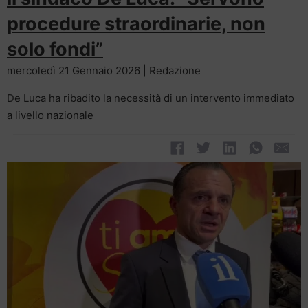
procedure straordinarie, non
solo fondi”
mercoledì 21 Gennaio 2026 | Redazione
De Luca ha ribadito la necessità di un intervento immediato
a livello nazionale