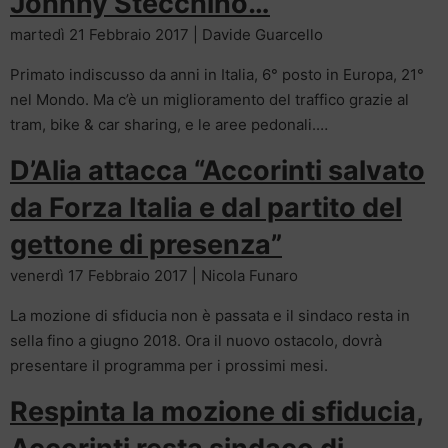
Johnny Stecchino…
martedì 21 Febbraio 2017 | Davide Guarcello
Primato indiscusso da anni in Italia, 6° posto in Europa, 21°
nel Mondo. Ma c’è un miglioramento del traffico grazie al
tram, bike & car sharing, e le aree pedonali.…
D’Alia attacca “Accorinti salvato
da Forza Italia e dal partito del
gettone di presenza”
venerdì 17 Febbraio 2017 | Nicola Funaro
La mozione di sfiducia non è passata e il sindaco resta in
sella fino a giugno 2018. Ora il nuovo ostacolo, dovrà
presentare il programma per i prossimi mesi.
Respinta la mozione di sfiducia,