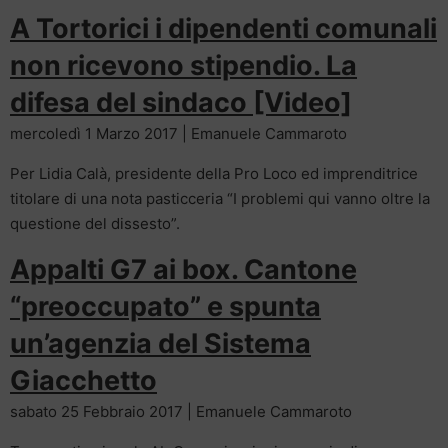
A Tortorici i dipendenti comunali
non ricevono stipendio. La
difesa del sindaco [Video]
mercoledì 1 Marzo 2017 | Emanuele Cammaroto
Per Lidia Calà, presidente della Pro Loco ed imprenditrice
titolare di una nota pasticceria “I problemi qui vanno oltre la
questione del dissesto”.
Appalti G7 ai box. Cantone
“preoccupato” e spunta
un’agenzia del Sistema
Giacchetto
sabato 25 Febbraio 2017 | Emanuele Cammaroto