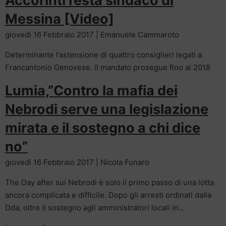
Accorinti resta sindaco di
Messina [Video]
giovedì 16 Febbraio 2017 | Emanuele Cammaroto
Determinante l’astensione di quattro consiglieri legati a
Francantonio Genovese. Il mandato prosegue fino al 2018
Lumia,”Contro la mafia dei
Nebrodi serve una legislazione
mirata e il sostegno a chi dice
no”
giovedì 16 Febbraio 2017 | Nicola Funaro
The Day after sui Nebrodi è solo il primo passo di una lotta
ancora complicata e difficile. Dopo gli arresti ordinati dalla
Dda, oltre il sostegno agli amministratori locali in…