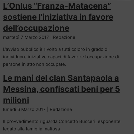
L’Onlus “Franza-Matacena”
sostiene l’iniziativa in favore
dell’occupazione
martedì 7 Marzo 2017 | Redazione
L’avviso pubblico è rivolto a tutti coloro in grado di
individuare iniziative capaci di favorire l’occupazione di
persone in atto non occupate.
Le mani del clan Santapaola a
Messina, confiscati beni per 5
milioni
lunedì 6 Marzo 2017 | Redazione
Il provvedimento riguarda Concetto Bucceri, esponente
legato alla famiglia mafiosa