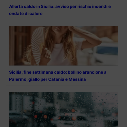
Allerta caldo in Sicilia: avviso per rischio incendi e
ondate di calore
Sicilia, fine settimana caldo: bollino arancione a
Palermo, giallo per Catania e Messina