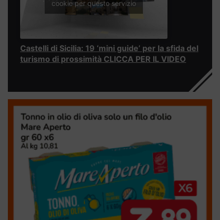
cookie per questo servizio
Castelli di Sicilia: 19 ‘mini guide’ per la sfida del
turismo di prossimità CLICCA PER IL VIDEO