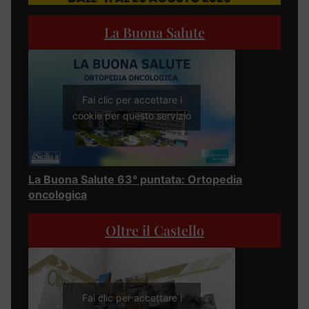
La Buona Salute
Fai clic per accettare i
cookie per questo servizio
La Buona Salute 63° puntata: Ortopedia
oncologica
Oltre il Castello
Fai clic per accettare i