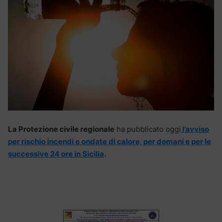
La Protezione civile regionale
ha pubblicato oggi
l’avviso
per rischio incendi e ondate di calore, per domani e per le
successive 24 ore in Sicilia
.