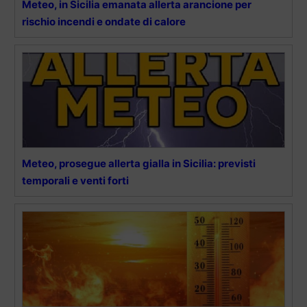
Meteo, in Sicilia emanata allerta arancione per
rischio incendi e ondate di calore
Meteo, prosegue allerta gialla in Sicilia: previsti
temporali e venti forti