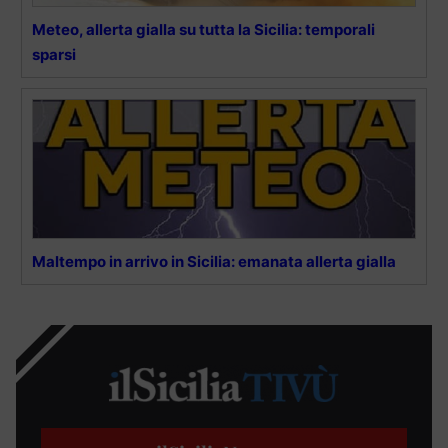
Meteo, allerta gialla su tutta la Sicilia: temporali
sparsi
Maltempo in arrivo in Sicilia: emanata allerta gialla