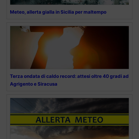
Meteo, allerta gialla in Sicilia per maltempo
Terza ondata di caldo record: attesi oltre 40 gradi ad
Agrigento e Siracusa