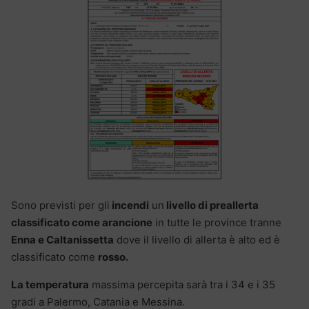
Sono previsti per gli
incendi
un
livello di preallerta
classificato come arancione
in tutte le province tranne
Enna e Caltanissetta
dove il livello di allerta è alto ed è
classificato come
rosso.
La temperatura
massima percepita sarà tra i 34 e i 35
gradi a Palermo, Catania e Messina.