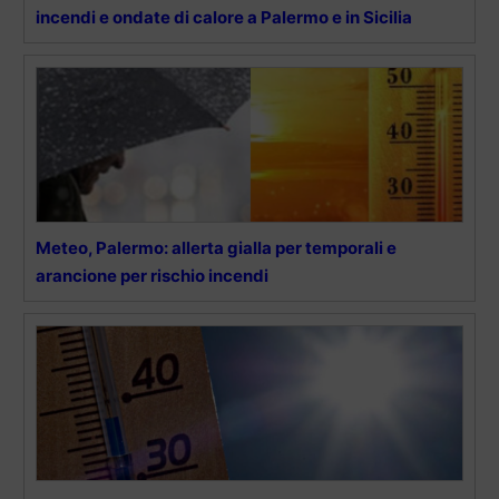
incendi e ondate di calore a Palermo e in Sicilia
Meteo, Palermo: allerta gialla per temporali e
arancione per rischio incendi