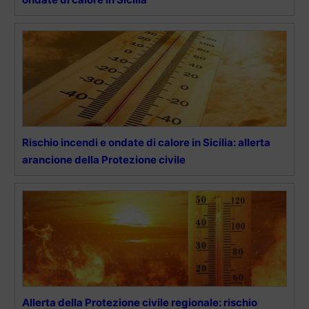
Rischio incendi e ondate di calore in Sicilia: allerta
arancione della Protezione civile
Allerta della Protezione civile regionale: rischio