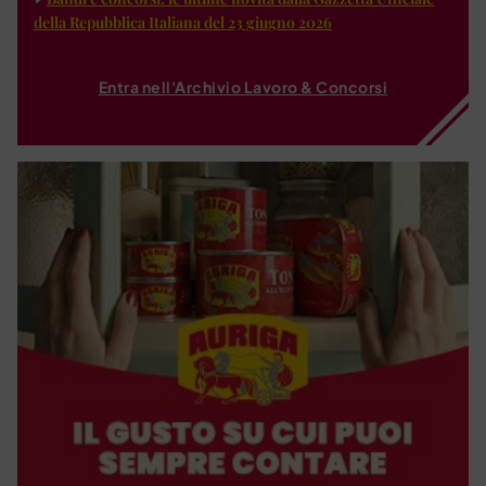
della Repubblica Italiana del 23 giugno 2026
Entra nell'Archivio Lavoro & Concorsi