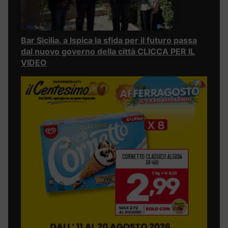
Bar Sicilia, a Ispica la sfida per il futuro passa
dal nuovo governo della città CLICCA PER IL
VIDEO