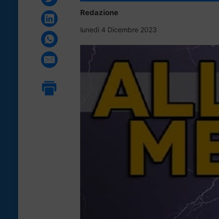
Redazione
lunedì 4 Dicembre 2023