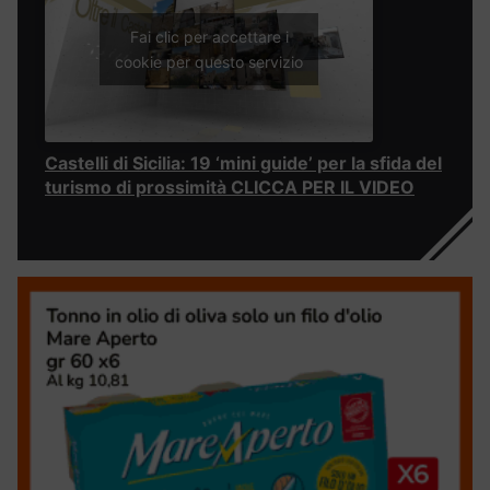
Fai clic per accettare i
cookie per questo servizio
Castelli di Sicilia: 19 ‘mini guide’ per la sfida del
turismo di prossimità CLICCA PER IL VIDEO