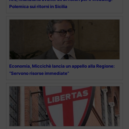
Polemica sui ritorni in Sicilia
Economia, Miccichè lancia un appello alla Regione:
“Servono risorse immediate”