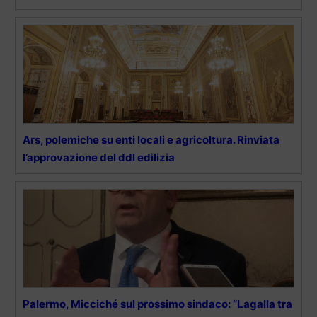
Ars, polemiche su enti locali e agricoltura. Rinviata
l’approvazione del ddl edilizia
Palermo, Micciché sul prossimo sindaco: “Lagalla tra