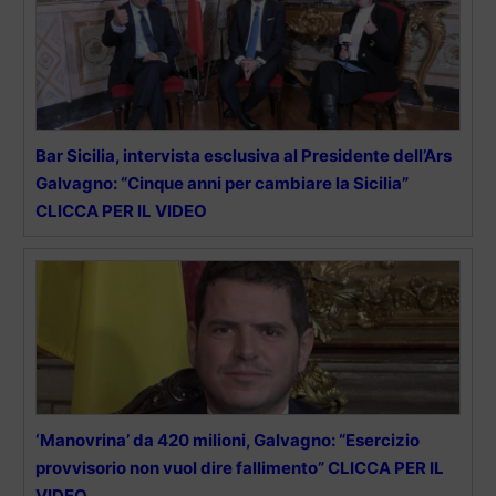
Bar Sicilia, intervista esclusiva al Presidente dell’Ars
Galvagno: “Cinque anni per cambiare la Sicilia”
CLICCA PER IL VIDEO
‘Manovrina’ da 420 milioni, Galvagno: “Esercizio
provvisorio non vuol dire fallimento” CLICCA PER IL
VIDEO