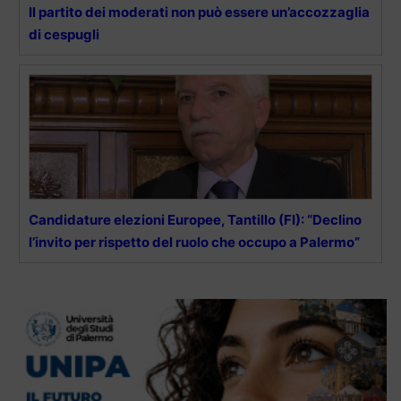
Il partito dei moderati non può essere un’accozzaglia
di cespugli
Candidature elezioni Europee, Tantillo (FI): “Declino
l’invito per rispetto del ruolo che occupo a Palermo”