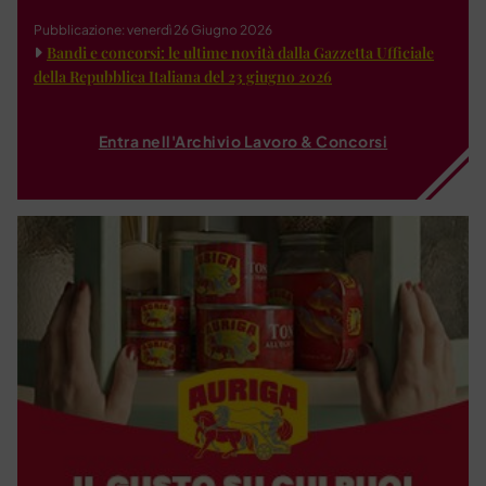
Pubblicazione: venerdì 26 Giugno 2026
Bandi e concorsi: le ultime novità dalla Gazzetta Ufficiale
della Repubblica Italiana del 23 giugno 2026
Entra nell'Archivio Lavoro & Concorsi