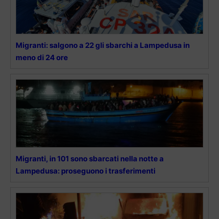
Migranti: salgono a 22 gli sbarchi a Lampedusa in
meno di 24 ore
Migranti, in 101 sono sbarcati nella notte a
Lampedusa: proseguono i trasferimenti