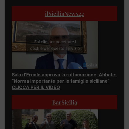
ilSiciliaNews
24
Fai clic per accettare i
cookie per questo servizio
Sala d’Ercole approva la rottamazione, Abbate:
“Norma importante per le famiglie siciliane”
CLICCA PER IL VIDEO
BarSicilia