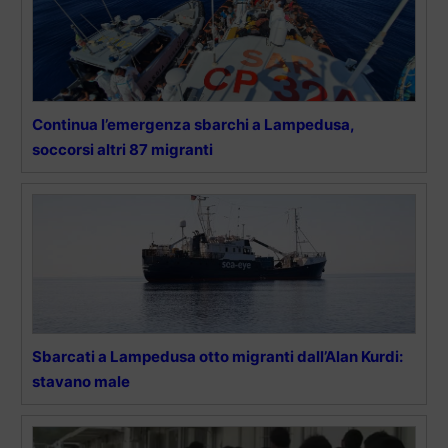
Continua l’emergenza sbarchi a Lampedusa,
soccorsi altri 87 migranti
Sbarcati a Lampedusa otto migranti dall’Alan Kurdi:
stavano male