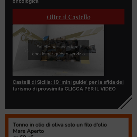
oncologica
Oltre il Castello
Fai clic per accettare i
cookie per questo servizio
Castelli di Sicilia: 19 ‘mini guide’ per la sfida del
turismo di prossimità CLICCA PER IL VIDEO