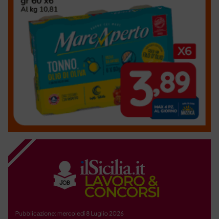
Pubblicazione: mercoledì 8 Luglio 2026