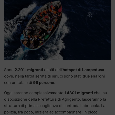
Sono
2.201 i migranti
ospiti dell’
hotspot di Lampedusa
dove, nella tarda serata di ieri, ci sono stati
due sbarchi
con un totale di
99 persone
.
Oggi saranno complessivamente
1.430 i migranti
che, su
disposizione della Prefettura di Agrigento, lasceranno la
struttura di prima accoglienza di contrada Imbriacola. La
polizia, fra poco, inizierà ad accompagnare, in piccoli