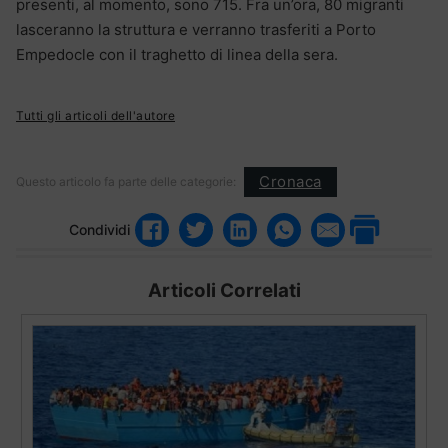
presenti, al momento, sono 715. Fra un’ora, 80 migranti
lasceranno la struttura e verranno trasferiti a Porto
Empedocle con il traghetto di linea della sera.
Tutti gli articoli dell'autore
Cronaca
Questo articolo fa parte delle categorie:
Condividi
Articoli Correlati