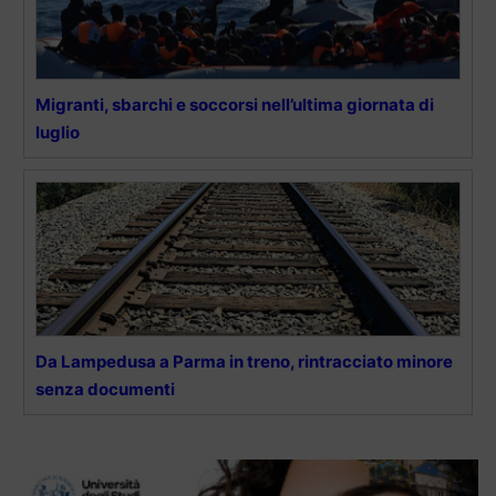
Migranti, sbarchi e soccorsi nell’ultima giornata di
luglio
Da Lampedusa a Parma in treno, rintracciato minore
senza documenti