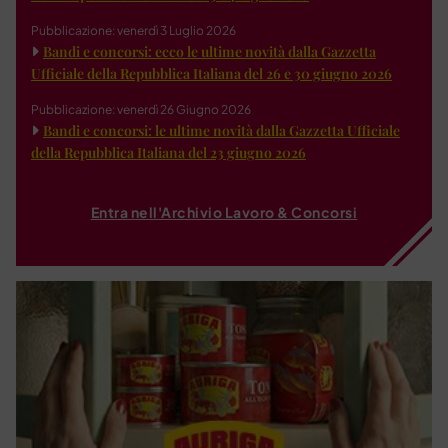
Pubblicazione: venerdì 3 Luglio 2026
Bandi e concorsi: ecco le ultime novità dalla Gazzetta
Ufficiale della Repubblica Italiana del 26 e 30 giugno 2026
Pubblicazione: venerdì 26 Giugno 2026
Bandi e concorsi: le ultime novità dalla Gazzetta Ufficiale
della Repubblica Italiana del 23 giugno 2026
Entra nell'Archivio Lavoro & Concorsi