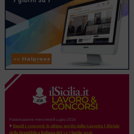
Pubblicazione: mercoledì 8 Luglio 2026
Bandi e concorsi: le ultime novità dalla Gazzetta Ufficiale
della Repubblica Italiana del 3 e 7 luglio 2026