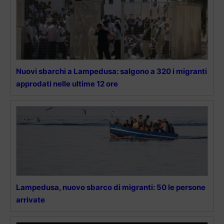
Nuovi sbarchi a Lampedusa: salgono a 320 i migranti
approdati nelle ultime 12 ore
Lampedusa, nuovo sbarco di migranti: 50 le persone
arrivate