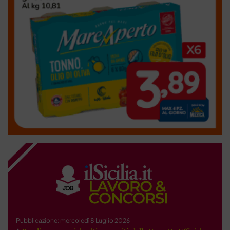
Pubblicazione: mercoledì 8 Luglio 2026