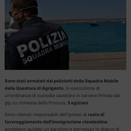
Sono stati arrestati dai poliziotti della Squadra Mobile
della Questura di Agrigento
, in esecuzione di
un’ordinanza di custodia cautelare in carcere firmata dal
gip su richiesta della Procura,
3 egiziani
.
Sono ritenuti responsabili dell’ipotesi di
reato di
favoreggiamento dell’immigrazione clandestina
:
avrebbero guidato un barchino e permesso lo sbarco di