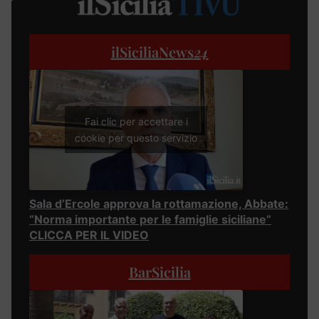
ilSiciliaNews
24
Fai clic per accettare i
cookie per questo servizio
Sala d’Ercole approva la rottamazione, Abbate:
“Norma importante per le famiglie siciliane”
CLICCA PER IL VIDEO
BarSicilia