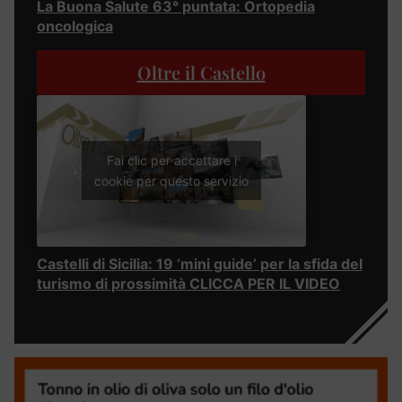
La Buona Salute 63° puntata: Ortopedia
oncologica
Oltre il Castello
Fai clic per accettare i
cookie per questo servizio
Castelli di Sicilia: 19 ‘mini guide’ per la sfida del
turismo di prossimità CLICCA PER IL VIDEO