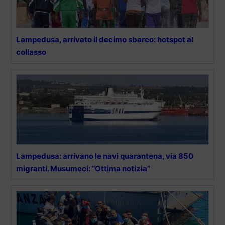
Lampedusa, arrivato il decimo sbarco: hotspot al
collasso
Lampedusa: arrivano le navi quarantena, via 850
migranti. Musumeci: “Ottima notizia”