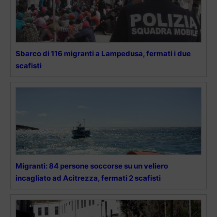
Sbarco di 116 migranti a Lampedusa, fermati i due
scafisti
Migranti: 84 persone soccorse su un veliero
incagliato ad Acitrezza, fermati 2 scafisti