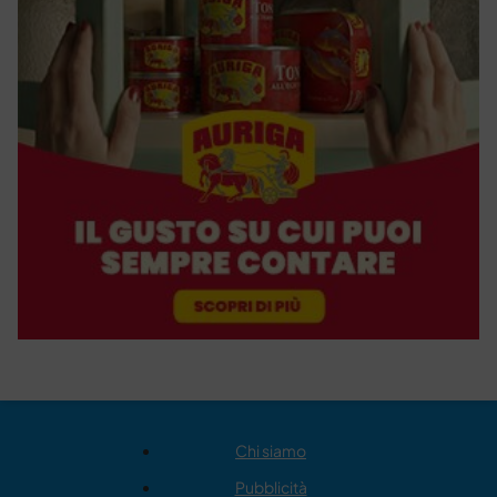
Chi siamo
Pubblicità