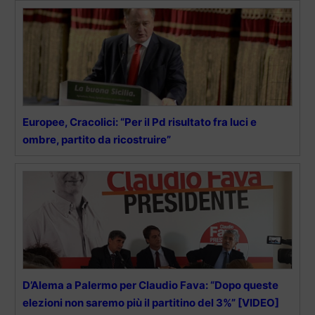
Europee, Cracolici: “Per il Pd risultato fra luci e
ombre, partito da ricostruire”
D’Alema a Palermo per Claudio Fava: “Dopo queste
elezioni non saremo più il partitino del 3%” [VIDEO]