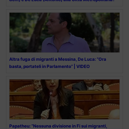
Altra fuga di migranti a Messina, De Luca: “Ora
basta, portateli in Parlamento” | VIDEO
Papatheu: “Nessuna divisione in Fi sui migranti,