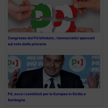
Congresso del Pd blindato, i democratici spaccati
sul voto delle primarie
Pd, ecco i candidati per le Europee in Sicilia e
Sardegna