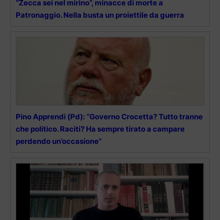
“Zecca sei nel mirino”, minacce di morte a
Patronaggio. Nella busta un proiettile da guerra
Pino Apprendi (Pd): “Governo Crocetta? Tutto tranne
che politico. Raciti? Ha sempre tirato a campare
perdendo un’occasione”