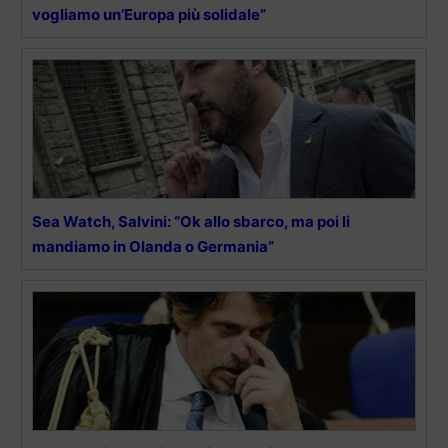
vogliamo un’Europa più solidale”
Sea Watch, Salvini: “Ok allo sbarco, ma poi li
mandiamo in Olanda o Germania”