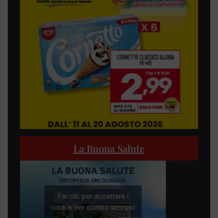
La Buona Salute
Fai clic per accettare i
cookie per questo servizio