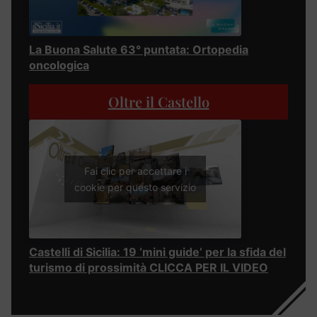
La Buona Salute 63° puntata: Ortopedia
oncologica
Oltre il Castello
Fai clic per accettare i
cookie per questo servizio
Castelli di Sicilia: 19 ‘mini guide’ per la sfida del
turismo di prossimità CLICCA PER IL VIDEO