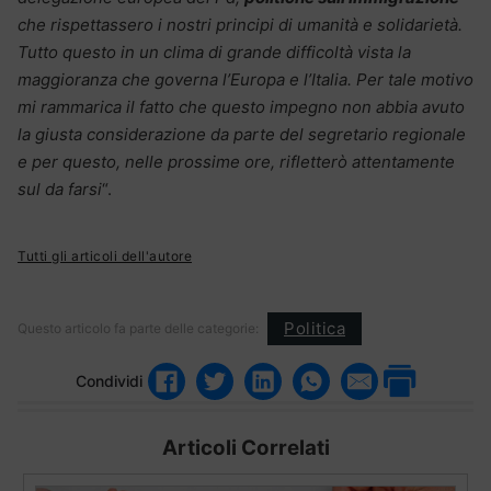
che rispettassero i nostri principi di umanità e solidarietà.
Tutto questo in un clima di grande difficoltà vista la
maggioranza che governa l’Europa e l’Italia. Per tale motivo
mi rammarica il fatto che questo impegno non abbia avuto
la giusta considerazione da parte del segretario regionale
e per questo, nelle prossime ore, rifletterò attentamente
sul da farsi
“.
Tutti gli articoli dell'autore
Politica
Questo articolo fa parte delle categorie:
Condividi
Articoli Correlati