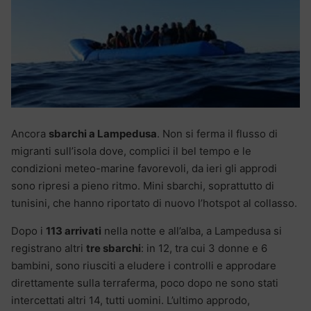
Ancora
sbarchi a Lampedusa
. Non si ferma il flusso di
migranti sull’isola dove, complici il bel tempo e le
condizioni meteo-marine favorevoli, da ieri gli approdi
sono ripresi a pieno ritmo. Mini sbarchi, soprattutto di
tunisini, che hanno riportato di nuovo l’hotspot al collasso.
Dopo i
113 arrivati
nella notte e all’alba, a Lampedusa si
registrano altri
tre sbarchi
: in 12, tra cui 3 donne e 6
bambini, sono riusciti a eludere i controlli e approdare
direttamente sulla terraferma, poco dopo ne sono stati
intercettati altri 14, tutti uomini. L’ultimo approdo,