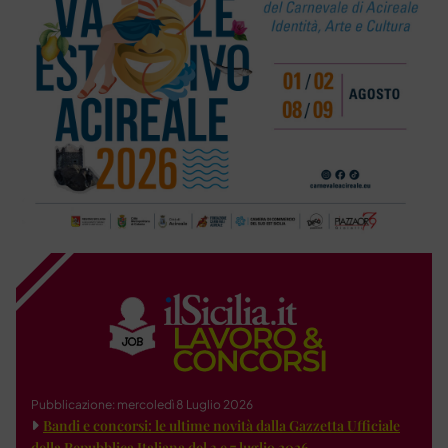
Pubblicazione: mercoledì 8 Luglio 2026
Bandi e concorsi: le ultime novità dalla Gazzetta Ufficiale
della Repubblica Italiana del 3 e 7 luglio 2026