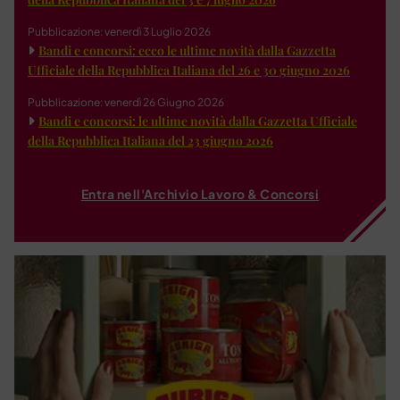
Pubblicazione: venerdì 3 Luglio 2026
Bandi e concorsi: ecco le ultime novità dalla Gazzetta
Ufficiale della Repubblica Italiana del 26 e 30 giugno 2026
Pubblicazione: venerdì 26 Giugno 2026
Bandi e concorsi: le ultime novità dalla Gazzetta Ufficiale
della Repubblica Italiana del 23 giugno 2026
Entra nell'Archivio Lavoro & Concorsi