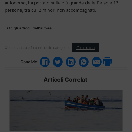
autonomo, ha portato sulla più grande delle Pelagie 13
persone, tra cui 2 minori non accompagnati.
Tutti gli articoli dell'autore
Cronaca
Questo articolo fa parte delle categorie:
Condividi
Articoli Correlati