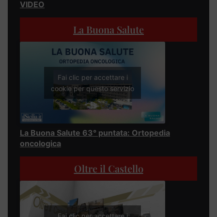
VIDEO
La Buona Salute
Fai clic per accettare i
cookie per questo servizio
La Buona Salute 63° puntata: Ortopedia
oncologica
Oltre il Castello
Fai clic per accettare i