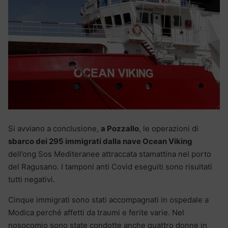
Si avviano a conclusione,
a Pozzallo
, le operazioni di
sbarco dei 295 immigrati dalla nave Ocean Viking
dell’ong Sos Mediteranee attraccata stamattina nel porto
del Ragusano. I tamponi anti Covid eseguiti sono risultati
tutti negativi.
Cinque immigrati sono stati accompagnati in ospedale a
Modica perché affetti da traumi e ferite varie. Nel
nosocomio sono state condotte anche quattro donne in