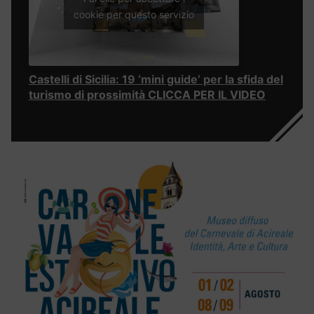
cookie per questo servizio
Castelli di Sicilia: 19 ‘mini guide’ per la sfida del
turismo di prossimità CLICCA PER IL VIDEO