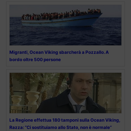
Migranti, Ocean Viking sbarcherà a Pozzallo. A
bordo oltre 500 persone
La Regione effettua 180 tamponi sulla Ocean Viking,
Razza: “Ci sostituiamo allo Stato, non è normale”