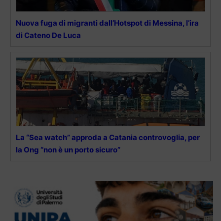
Nuova fuga di migranti dall’Hotspot di Messina, l’ira
di Cateno De Luca
La “Sea watch” approda a Catania controvoglia, per
la Ong “non è un porto sicuro”