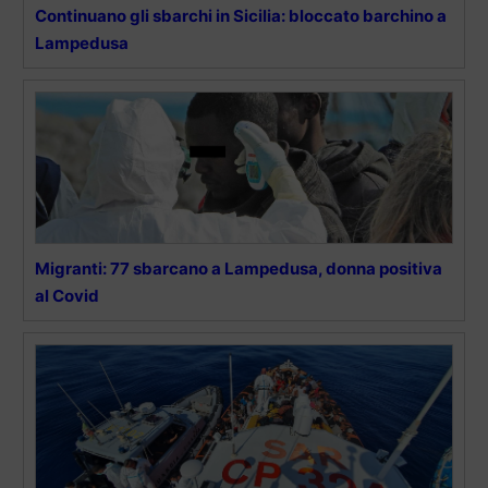
Continuano gli sbarchi in Sicilia: bloccato barchino a
Lampedusa
Migranti: 77 sbarcano a Lampedusa, donna positiva
al Covid