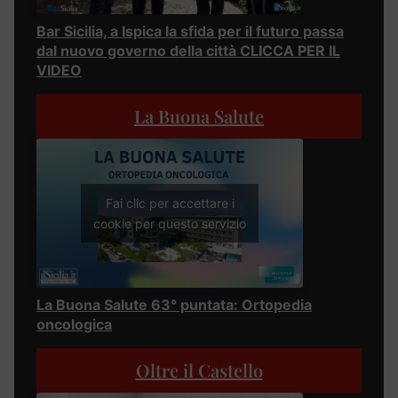
Bar Sicilia, a Ispica la sfida per il futuro passa
dal nuovo governo della città CLICCA PER IL
VIDEO
La Buona Salute
Fai clic per accettare i
cookie per questo servizio
La Buona Salute 63° puntata: Ortopedia
oncologica
Oltre il Castello