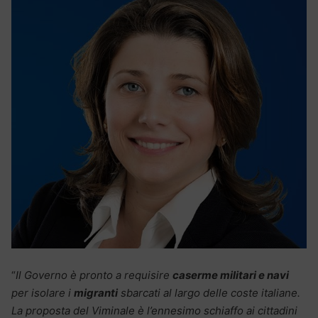
“
Il Governo è pronto a requisire
caserme militari e navi
per isolare i
migranti
sbarcati al largo delle coste italiane.
La proposta del Viminale è l’ennesimo schiaffo ai cittadini