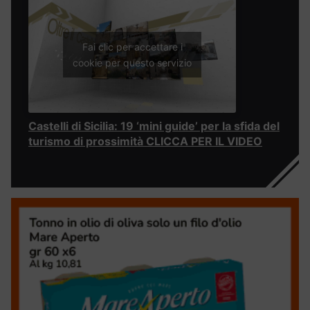
Fai clic per accettare i
cookie per questo servizio
Castelli di Sicilia: 19 ‘mini guide’ per la sfida del
turismo di prossimità CLICCA PER IL VIDEO