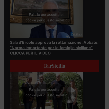
Fai clic per accettare i
cookie per questo servizio
Sala d’Ercole approva la rottamazione, Abbate:
“Norma importante per le famiglie siciliane”
CLICCA PER IL VIDEO
BarSicilia
Fai clic per accettare i
cookie per questo servizio