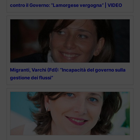
contro il Governo: “Lamorgese vergogna” | VIDEO
Migranti, Varchi (FdI): “Incapacità del governo sulla
gestione dei flussi”