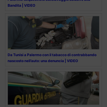
Bandita | VIDEO
Da Tunisi a Palermo con il tabacco di contrabbando
nascosto nell’auto: una denuncia | VIDEO