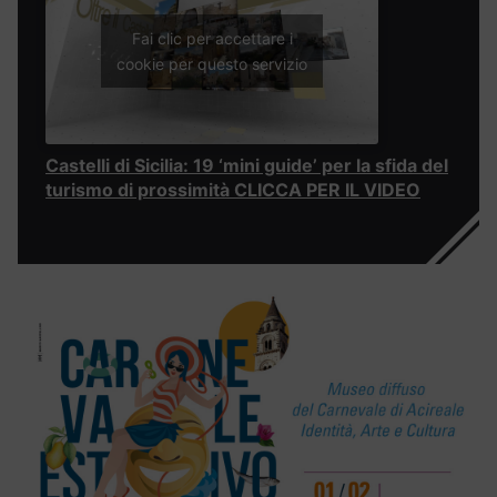
Fai clic per accettare i
cookie per questo servizio
Castelli di Sicilia: 19 ‘mini guide’ per la sfida del
turismo di prossimità CLICCA PER IL VIDEO