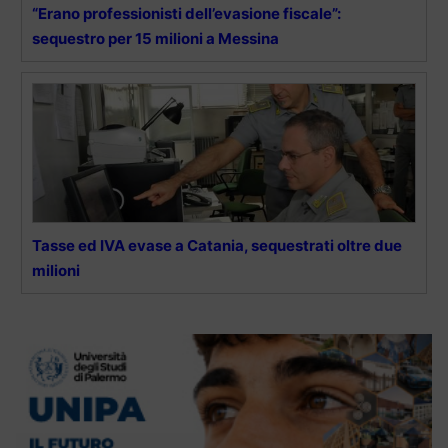
“Erano professionisti dell’evasione fiscale”:
sequestro per 15 milioni a Messina
Tasse ed IVA evase a Catania, sequestrati oltre due
milioni