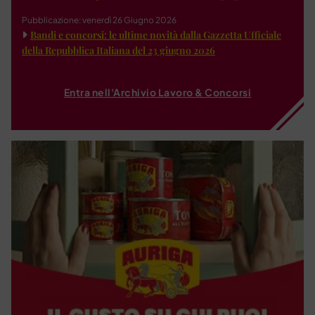
Pubblicazione: venerdì 26 Giugno 2026
Bandi e concorsi: le ultime novità dalla Gazzetta Ufficiale
della Repubblica Italiana del 23 giugno 2026
Entra nell'Archivio Lavoro & Concorsi