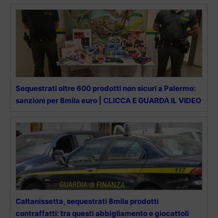
Sequestrati oltre 600 prodotti non sicuri a Palermo:
sanzioni per 8mila euro | CLICCA E GUARDA IL VIDEO
Caltanissetta, sequestrati 8mila prodotti
contraffatti: tra questi abbigliamento e giocattoli