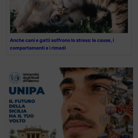
Anche cani e gatti soffrono lo stress: le cause, i
comportamenti e i rimedi