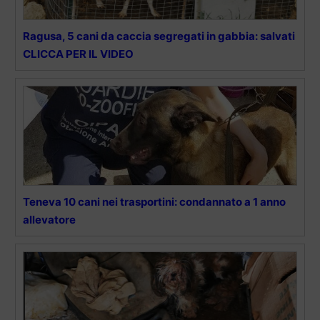
Ragusa, 5 cani da caccia segregati in gabbia: salvati
CLICCA PER IL VIDEO
Teneva 10 cani nei trasportini: condannato a 1 anno
allevatore