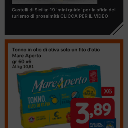
Castelli di Sicilia: 19 ‘mini guide’ per la sfida del
turismo di prossimità CLICCA PER IL VIDEO