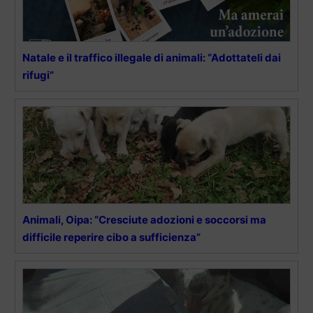
Natale e il traffico illegale di animali: “Adottateli dai
rifugi”
Animali, Oipa: “Cresciute adozioni e soccorsi ma
difficile reperire cibo a sufficienza”