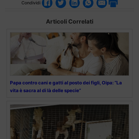
Condividi
Articoli Correlati
Papa contro cani e gatti al posto dei figli, Oipa: “La
vita è sacra al di là delle specie”