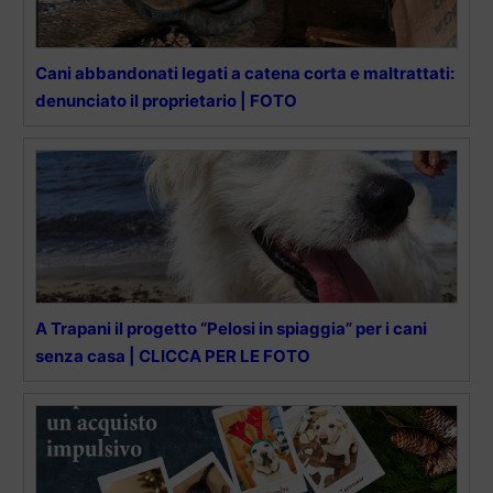
Cani abbandonati legati a catena corta e maltrattati:
denunciato il proprietario | FOTO
A Trapani il progetto “Pelosi in spiaggia” per i cani
senza casa | CLICCA PER LE FOTO