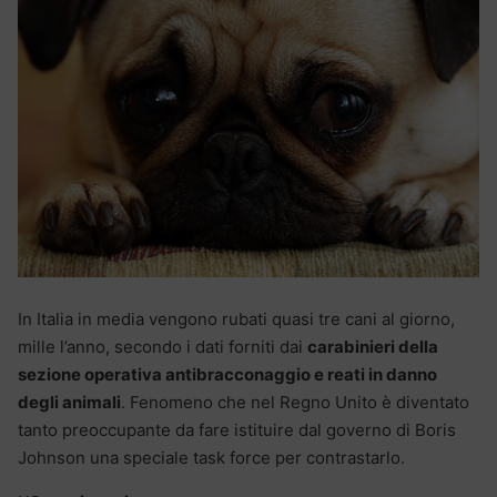
In Italia in media vengono rubati quasi tre cani al giorno,
mille l’anno, secondo i dati forniti dai
carabinieri della
sezione operativa antibracconaggio e reati in danno
degli animali
. Fenomeno che nel Regno Unito è diventato
tanto preoccupante da fare istituire dal governo di Boris
Johnson una speciale task force per contrastarlo.