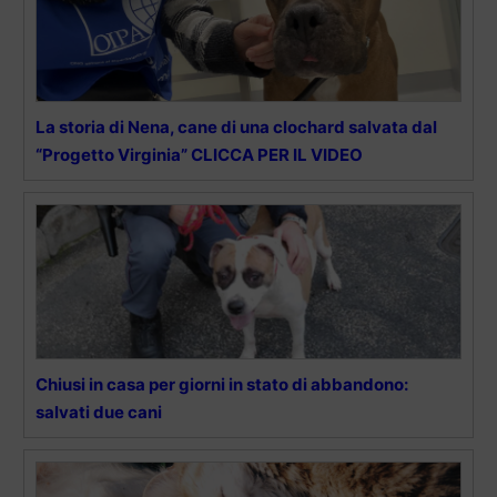
La storia di Nena, cane di una clochard salvata dal
“Progetto Virginia” CLICCA PER IL VIDEO
Chiusi in casa per giorni in stato di abbandono:
salvati due cani