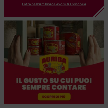
Entra nell'Archivio Lavoro & Concorsi