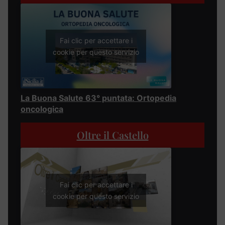
Fai clic per accettare i
cookie per questo servizio
La Buona Salute 63° puntata: Ortopedia
oncologica
Oltre il Castello
Fai clic per accettare i
cookie per questo servizio