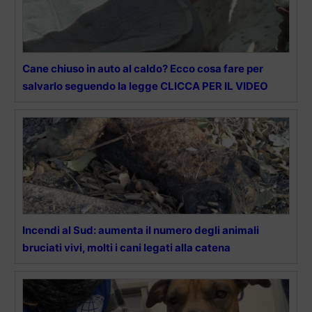
Cane chiuso in auto al caldo? Ecco cosa fare per
salvarlo seguendo la legge CLICCA PER IL VIDEO
Incendi al Sud: aumenta il numero degli animali
bruciati vivi, molti i cani legati alla catena