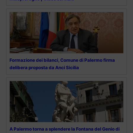
Formazione dei bilanci, Comune di Palermo firma
delibera proposta da Anci Sicilia
A Palermo torna a splendere la Fontana del Genio di