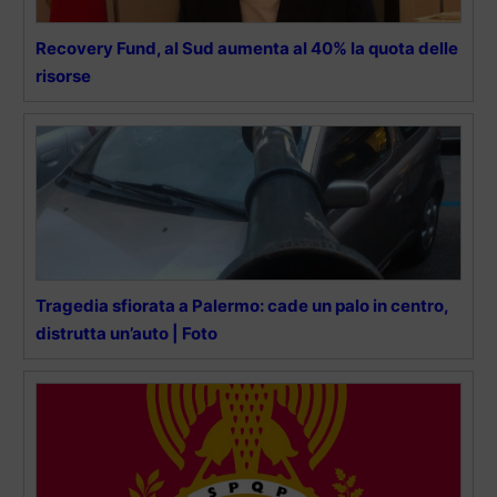
Recovery Fund, al Sud aumenta al 40% la quota delle
risorse
Tragedia sfiorata a Palermo: cade un palo in centro,
distrutta un’auto | Foto