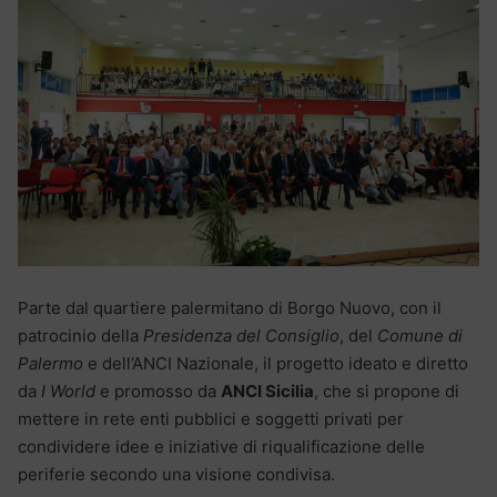
Parte dal quartiere palermitano di Borgo Nuovo, con il
patrocinio della
Presidenza del Consiglio
, del
Comune di
Palermo
e dell’ANCI Nazionale, il progetto ideato e diretto
da
I World
e promosso da
ANCI Sicilia
, che si propone di
mettere in rete enti pubblici e soggetti privati per
condividere idee e iniziative di riqualificazione delle
periferie secondo una visione condivisa.