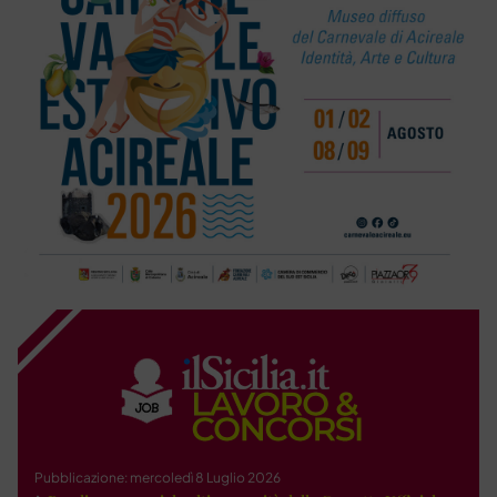
Pubblicazione: mercoledì 8 Luglio 2026