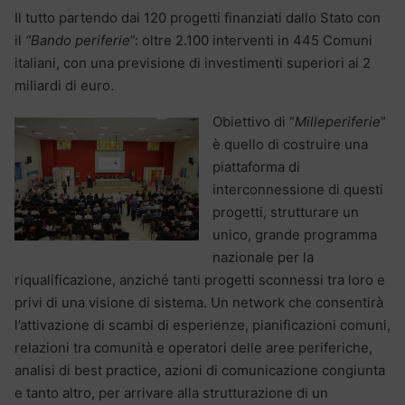
Il tutto partendo dai 120 progetti finanziati dallo Stato con
il
“Bando periferie
”: oltre 2.100 interventi in 445 Comuni
italiani, con una previsione di investimenti superiori ai 2
miliardi di euro.
Obiettivo di “
Milleperiferie
”
è quello di costruire una
piattaforma di
interconnessione di questi
progetti, strutturare un
unico, grande programma
nazionale per la
riqualificazione, anziché tanti progetti sconnessi tra loro e
privi di una visione di sistema. Un network che consentirà
l’attivazione di scambi di esperienze, pianificazioni comuni,
relazioni tra comunità e operatori delle aree periferiche,
analisi di best practice, azioni di comunicazione congiunta
e tanto altro, per arrivare alla strutturazione di un