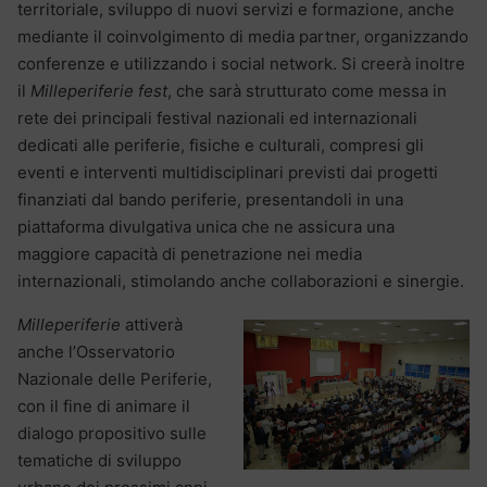
territoriale, sviluppo di nuovi servizi e formazione, anche
mediante il coinvolgimento di media partner, organizzando
conferenze e utilizzando i social network. Si creerà inoltre
il
Milleperiferie fest
, che sarà strutturato come messa in
rete dei principali festival nazionali ed internazionali
dedicati alle periferie, fisiche e culturali, compresi gli
eventi e interventi multidisciplinari previsti dai progetti
finanziati dal bando periferie, presentandoli in una
piattaforma divulgativa unica che ne assicura una
maggiore capacità di penetrazione nei media
internazionali, stimolando anche collaborazioni e sinergie.
Milleperiferie
attiverà
anche l’Osservatorio
Nazionale delle Periferie,
con il fine di animare il
dialogo propositivo sulle
tematiche di sviluppo