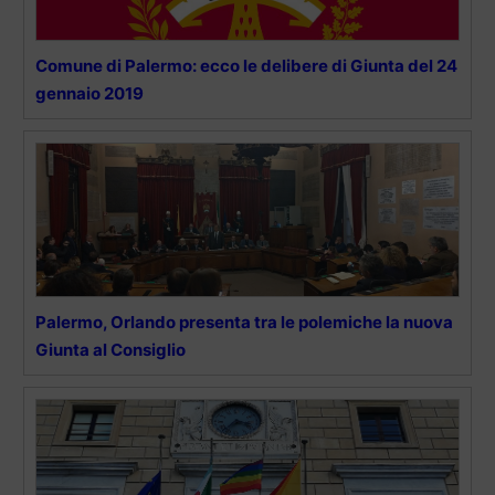
Comune di Palermo: ecco le delibere di Giunta del 24
gennaio 2019
Palermo, Orlando presenta tra le polemiche la nuova
Giunta al Consiglio