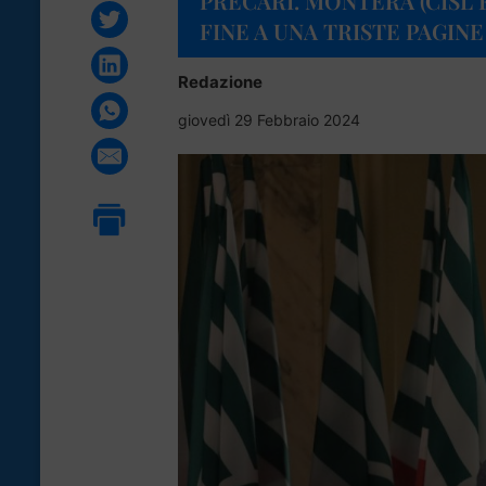
PRECARI. MONTERA (CISL FP
FINE A UNA TRISTE PAGIN
Redazione
giovedì 29 Febbraio 2024