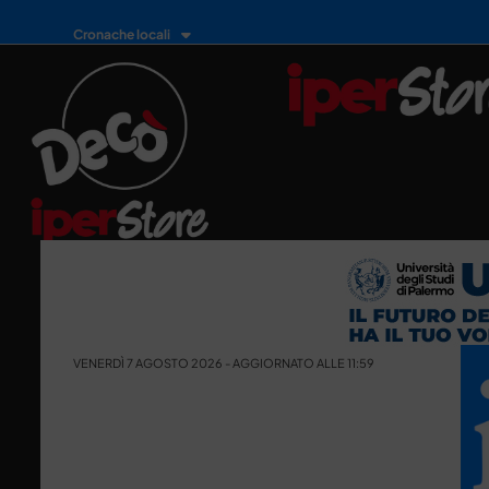
Cronache locali
VENERDÌ 7 AGOSTO 2026 - AGGIORNATO ALLE 11:59