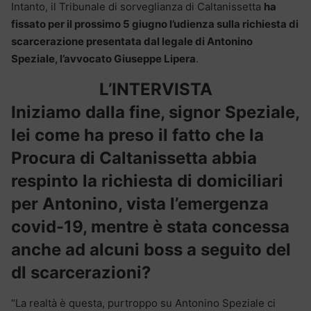
Intanto, il Tribunale di sorveglianza di Caltanissetta
ha
fissato per il prossimo 5 giugno l’udienza sulla richiesta di
scarcerazione presentata dal legale di Antonino
Speziale, l’avvocato Giuseppe Lipera
.
L’INTERVISTA
Iniziamo dalla fine, signor Speziale,
lei come ha preso il fatto che la
Procura di Caltanissetta abbia
respinto la richiesta di domiciliari
per Antonino, vista l’emergenza
covid-19, mentre è stata concessa
anche ad alcuni boss a seguito del
dl scarcerazioni?
“La realtà è questa, purtroppo su Antonino Speziale ci