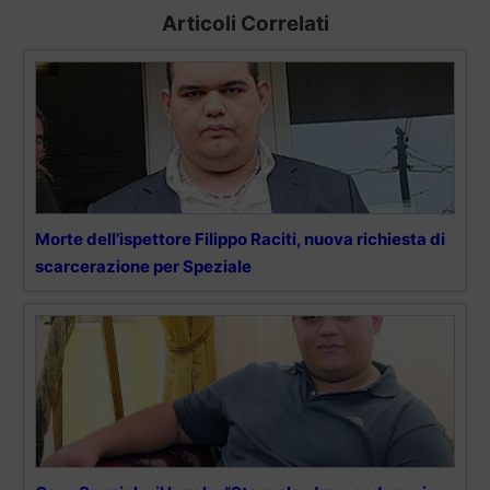
Articoli Correlati
Morte dell’ispettore Filippo Raciti, nuova richiesta di
scarcerazione per Speziale