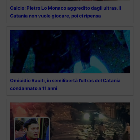
Calcio: Pietro Lo Monaco aggredito dagli ultras. Il
Catania non vuole giocare, poi ci ripensa
Omicidio Raciti, in semilibertà l’ultras del Catania
condannato a 11 anni