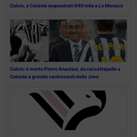
Calcio, a Catania sequestrati 640 mila a Lo Monaco
Calcio: è morto Pietro Anastasi, da raccattapalle a
Catania a grande centravanti della Juve