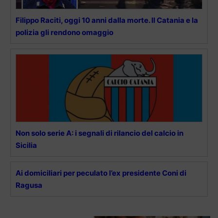
Filippo Raciti, oggi 10 anni dalla morte. Il Catania e la
polizia gli rendono omaggio
Non solo serie A: i segnali di rilancio del calcio in
Sicilia
Ai domiciliari per peculato l’ex presidente Coni di
Ragusa