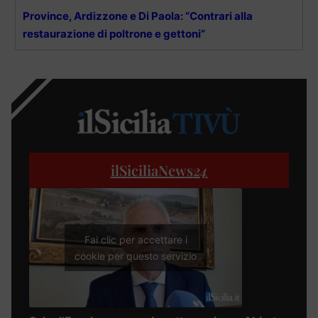
Province, Ardizzone e Di Paola: “Contrari alla
restaurazione di poltrone e gettoni”
ilSiciliaNews
24
Fai clic per accettare i
cookie per questo servizio