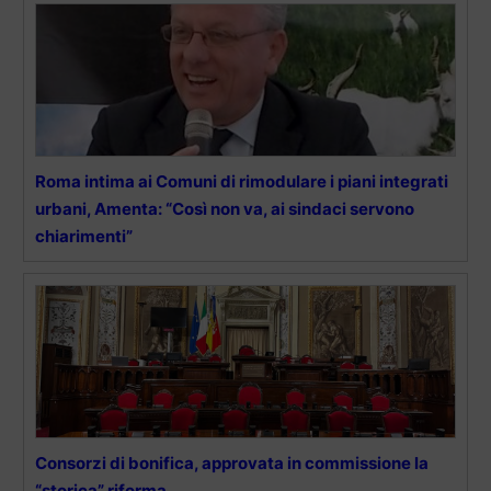
Roma intima ai Comuni di rimodulare i piani integrati
urbani, Amenta: “Così non va, ai sindaci servono
chiarimenti”
Consorzi di bonifica, approvata in commissione la
“storica” riforma