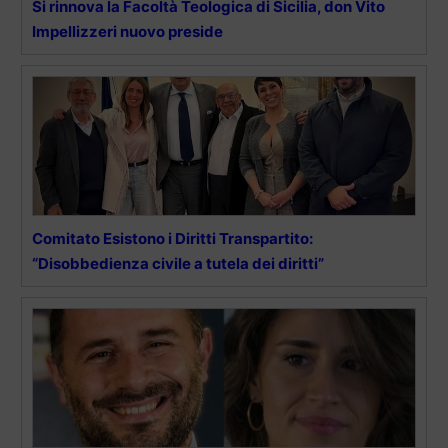
Si rinnova la Facoltà Teologica di Sicilia, don Vito
Impellizzeri nuovo preside
Comitato Esistono i Diritti Transpartito:
“Disobbedienza civile a tutela dei diritti”