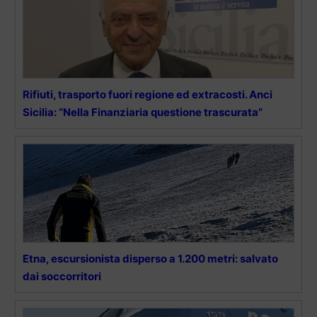
Rifiuti, trasporto fuori regione ed extracosti. Anci
Sicilia: “Nella Finanziaria questione trascurata”
Etna, escursionista disperso a 1.200 metri: salvato
dai soccorritori