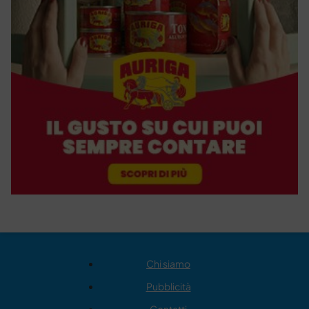
Chi siamo
Pubblicità