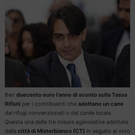
Ben
duecento euro l’anno di sconto sulla Tassa
Rifiuti
per i contribuenti che
adottano un cane
dai rifugi convenzionati o dal canile locale.
Questa una delle tre misure agevolative adottate
dalla
città di Misterbianco (CT)
in seguito al voto