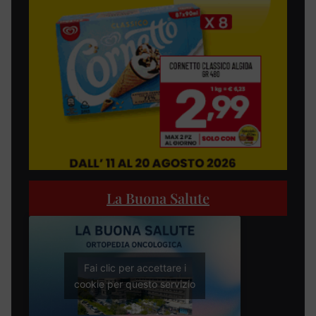
La Buona Salute
Fai clic per accettare i
cookie per questo servizio