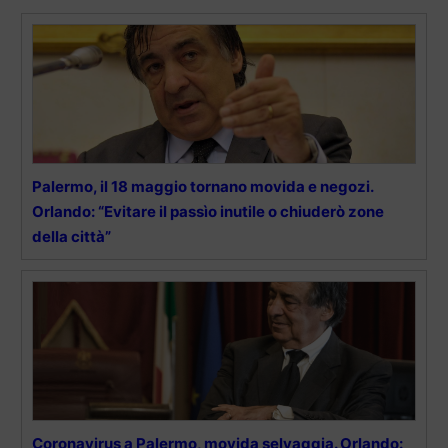
Palermo, il 18 maggio tornano movida e negozi.
Orlando: “Evitare il passìo inutile o chiuderò zone
della città”
Coronavirus a Palermo, movida selvaggia. Orlando: