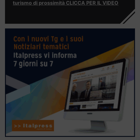
turismo di prossimità CLICCA PER IL VIDEO