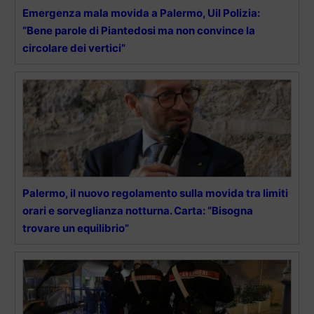
Emergenza mala movida a Palermo, Uil Polizia:
“Bene parole di Piantedosi ma non convince la
circolare dei vertici”
Palermo, il nuovo regolamento sulla movida tra limiti
orari e sorveglianza notturna. Carta: “Bisogna
trovare un equilibrio”