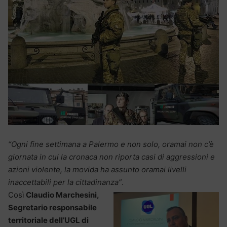
“Ogni fine settimana a Palermo e non solo, oramai non c’è
giornata in cui la cronaca non riporta casi di aggressioni e
azioni violente, la movida ha assunto oramai livelli
inaccettabili per la cittadinanza”
.
Così
Claudio Marchesini,
Segretario responsabile
territoriale dell’UGL di