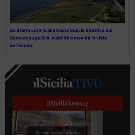
Da Sferracavallo alla Costa Sud: la direttiva del
Comune su pulizia, viabilità e movida in vista
dell’estate
ilSiciliaNews
24
Fai clic per accettare i