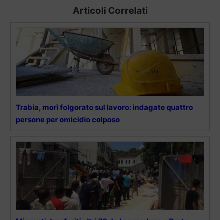
Articoli Correlati
Trabia, morì folgorato sul lavoro: indagate quattro
persone per omicidio colposo