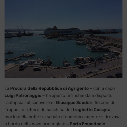
La
Procura della Repubblica di Agrigento
– con a capo
Luigi Patronaggio
– ha aperto un’inchiesta e disposto
l’autopsia sul cadavere di
Giuseppe Scuderi
, 55 anni di
Trapani, direttore di macchina del
traghetto Cossyra
,
morto nella notte fra sabato e domenica mentre si trovava
a bordo della nave ormeggiata a
Porto Empedocle