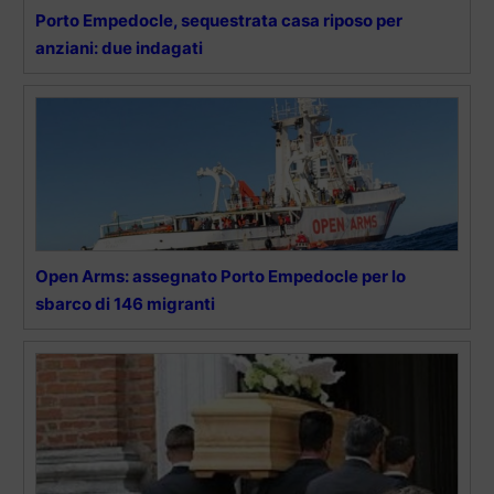
Porto Empedocle, sequestrata casa riposo per
anziani: due indagati
Open Arms: assegnato Porto Empedocle per lo
sbarco di 146 migranti