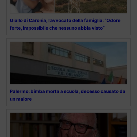
Giallo di Caronia, l’avvocato della famiglia: “Odore
forte, impossibile che nessuno abbia visto”
Palermo: bimba morta a scuola, decesso causato da
un malore