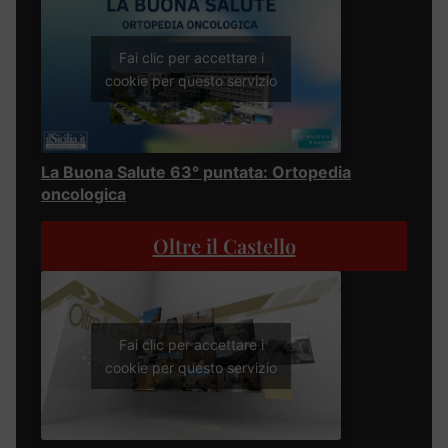
Fai clic per accettare i
cookie per questo servizio
La Buona Salute 63° puntata: Ortopedia
oncologica
Oltre il Castello
Fai clic per accettare i
cookie per questo servizio