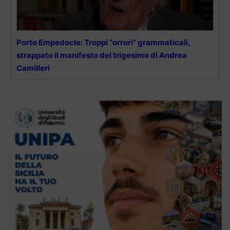
Porto Empedocle: Troppi “orrori” grammaticali,
strappato il manifesto del trigesimo di Andrea
Camilleri