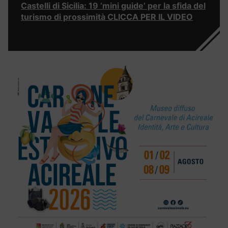
Castelli di Sicilia: 19 ‘mini guide’ per la sfida del
turismo di prossimità CLICCA PER IL VIDEO