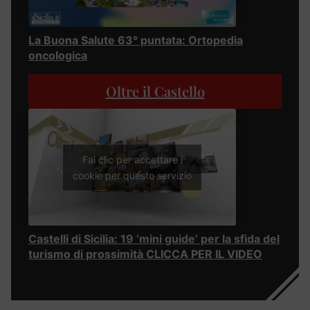
La Buona Salute 63° puntata: Ortopedia
oncologica
Oltre il Castello
Fai clic per accettare i
cookie per questo servizio
Castelli di Sicilia: 19 ‘mini guide’ per la sfida del
turismo di prossimità CLICCA PER IL VIDEO