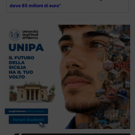
deve 85 milioni di euro”