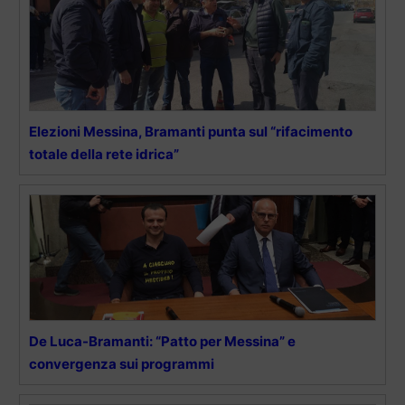
Elezioni Messina, Bramanti punta sul “rifacimento
totale della rete idrica”
De Luca-Bramanti: “Patto per Messina” e
convergenza sui programmi