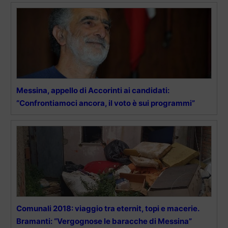
Messina, appello di Accorinti ai candidati:
“Confrontiamoci ancora, il voto è sui programmi”
Comunali 2018: viaggio tra eternit, topi e macerie.
Bramanti: “Vergognose le baracche di Messina”