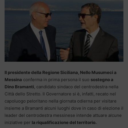
Il presidente della Regione Siciliana, Nello Musumeci a
Messina
conferma in prima persona il suo
sostegno a
Dino Bramanti
, candidato sindaco del centrodestra nella
Città dello Stretto. Il Governatore si è, infatti, recato nel
capoluogo peloritano nella giornata odierna per visitare
insieme a Bramanti alcuni luoghi dove in caso di elezione il
leader del centrodestra messinese intende attuare alcune
iniziative per
la riqualificazione del territorio.