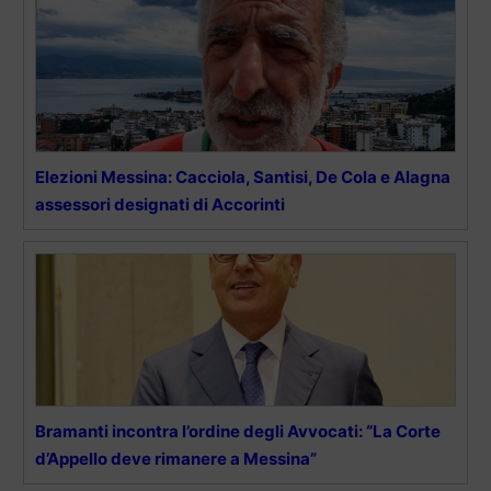
Elezioni Messina: Cacciola, Santisi, De Cola e Alagna
assessori designati di Accorinti
Bramanti incontra l’ordine degli Avvocati: “La Corte
d’Appello deve rimanere a Messina”