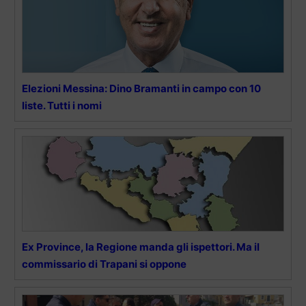
Elezioni Messina: Dino Bramanti in campo con 10
liste. Tutti i nomi
Ex Province, la Regione manda gli ispettori. Ma il
commissario di Trapani si oppone