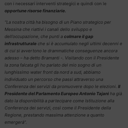
con i necessari interventi strategici e quindi con le
opportune risorse finanziarie.
“La nostra città ha bisogno di un Piano strategico per
Messina che riattivi i canali dello sviluppo e
dell’occupazione, che punti a
colmare il gap
infrastrutturale
che si è accumulato negli ultimi decenni e
di cui si avvertono le drammatiche conseguenze ancora
adesso – ha detto Bramanti -. Visitando con il Presidente
la zona falcata gli ho parlato del mio sogno di un
lunghissimo water front da nord a sud, abbiamo
individuato un percorso che passi attraverso una
Conferenza dei servizi da promuovere dopo le elezioni.
Il
Presidente del Parlamento Europeo Antonio Tajani
ha già
dato la disponibilità a partecipare come Istituzione alla
Conferenza dei servizi, così come il Presidente della
Regione, prestando massima attenzione a quanto
emergerà”.