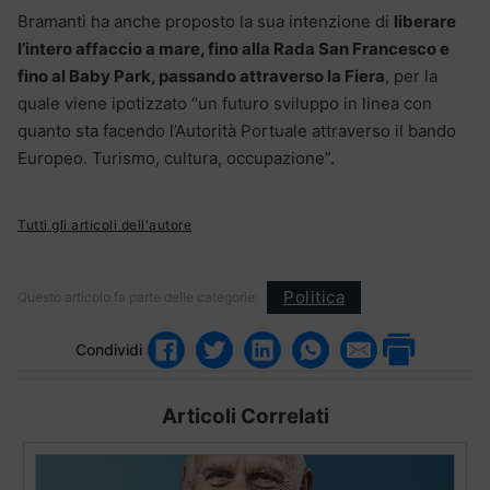
Bramanti ha anche proposto la sua intenzione di
liberare
l’intero affaccio a mare, fino alla Rada San Francesco e
fino al Baby Park, passando attraverso la Fiera
, per la
quale viene ipotizzato “un futuro sviluppo in linea con
quanto sta facendo l’Autorità Portuale attraverso il bando
Europeo. Turismo, cultura, occupazione”.
Tutti gli articoli dell'autore
Politica
Questo articolo fa parte delle categorie:
Condividi
Articoli Correlati