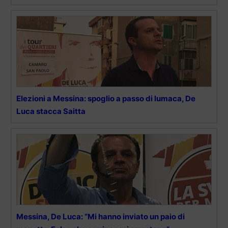
Elezioni a Messina: spoglio a passo di lumaca, De
Luca stacca Saitta
Messina, De Luca: “Mi hanno inviato un paio di