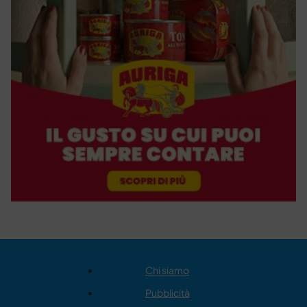
Chi siamo
Pubblicità