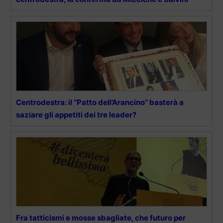
Centrodestra: il “Patto dell’Arancino” basterà a
saziare gli appetiti dei tre leader?
Fra tatticismi e mosse sbagliate, che futuro per