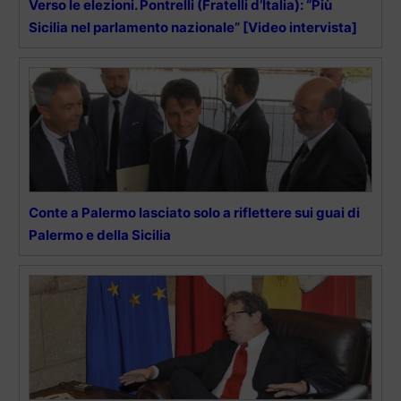
Verso le elezioni. Pontrelli (Fratelli d’Italia): “Più
Sicilia nel parlamento nazionale” [Video intervista]
Conte a Palermo lasciato solo a riflettere sui guai di
Palermo e della Sicilia