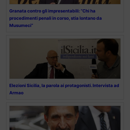
Granata contro gli impresentabili: “Chi ha
procedimenti penali in corso, stia lontano da
Musumeci”
Elezioni Sicilia, la parola ai protagonisti. Intervista ad
Armao