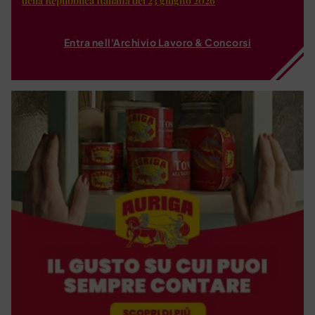
della Repubblica Italiana del 23 giugno 2026
Entra nell'Archivio Lavoro & Concorsi