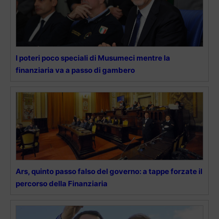
I poteri poco speciali di Musumeci mentre la
finanziaria va a passo di gambero
Ars, quinto passo falso del governo: a tappe forzate il
percorso della Finanziaria