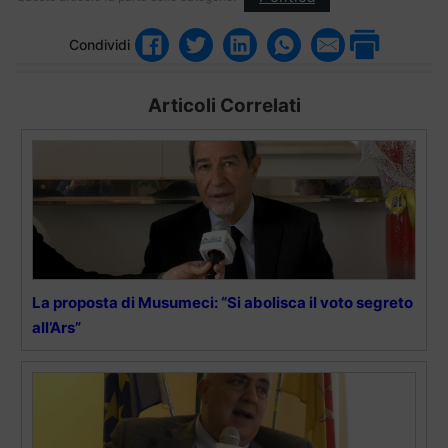
Condividi
Articoli Correlati
La proposta di Musumeci: “Si abolisca il voto segreto
all’Ars”