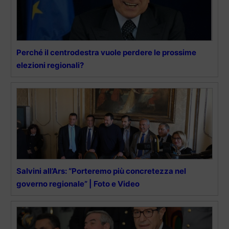
Perché il centrodestra vuole perdere le prossime
elezioni regionali?
Salvini all’Ars: “Porteremo più concretezza nel
governo regionale” | Foto e Video