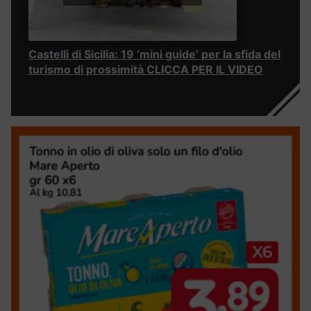
Castelli di Sicilia: 19 ‘mini guide’ per la sfida del
turismo di prossimità CLICCA PER IL VIDEO