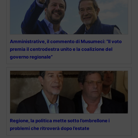
Amministrative, il commento di Musumeci: “Il voto
premia il centrodestra unito e la coalizione del
governo regionale”
Regione, la politica mette sotto l’ombrellone i
problemi che ritroverà dopo l’estate