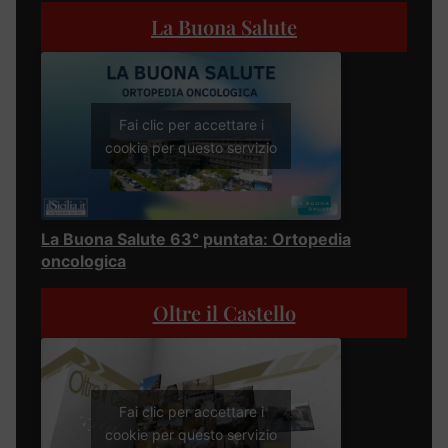
La Buona Salute
Fai clic per accettare i
cookie per questo servizio
La Buona Salute 63° puntata: Ortopedia
oncologica
Oltre il Castello
Fai clic per accettare i
cookie per questo servizio