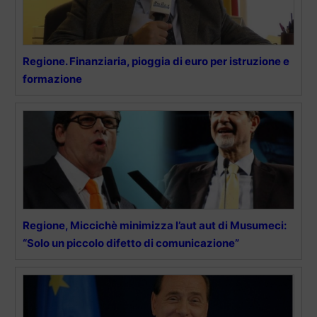
Regione. Finanziaria, pioggia di euro per istruzione e
formazione
Regione, Miccichè minimizza l’aut aut di Musumeci:
“Solo un piccolo difetto di comunicazione”