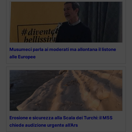
Musumeci parla ai moderati ma allontana il listone
alle Europee
Erosione e sicurezza alla Scala dei Turchi: il M5S
chiede audizione urgente all’Ars