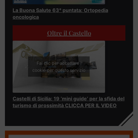
La Buona Salute 63° puntata: Ortopedia
oncologica
Oltre il Castello
Fai clic per accettare i
cookie per questo servizio
Castelli di Sicilia: 19 ‘mini guide’ per la sfida del
turismo di prossimità CLICCA PER IL VIDEO