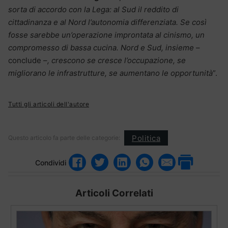
sorta di accordo con la Lega: al Sud il reddito di
cittadinanza e al Nord l’autonomia differenziata. Se così
fosse sarebbe un’operazione improntata al cinismo, un
compromesso di bassa cucina. Nord e Sud, insieme
–
conclude –
, crescono se cresce l’occupazione, se
migliorano le infrastrutture, se aumentano le opportunità
”.
Tutti gli articoli dell'autore
Politica
Questo articolo fa parte delle categorie:
Condividi
Articoli Correlati