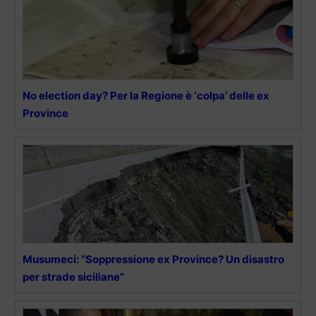
No election day? Per la Regione è ‘colpa’ delle ex
Province
Musumeci: “Soppressione ex Province? Un disastro
per strade siciliane”