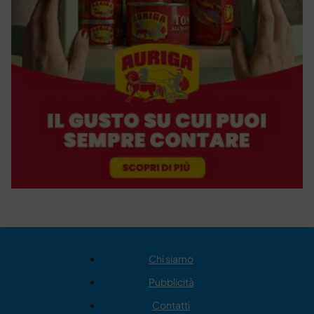
Chi siamo
Pubblicità
Contatti