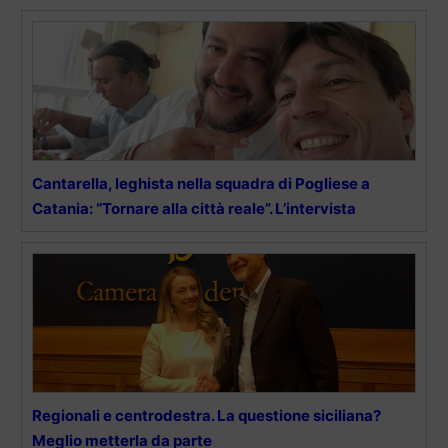
Cantarella, leghista nella squadra di Pogliese a
Catania: “Tornare alla città reale”. L’intervista
Regionali e centrodestra. La questione siciliana?
Meglio metterla da parte