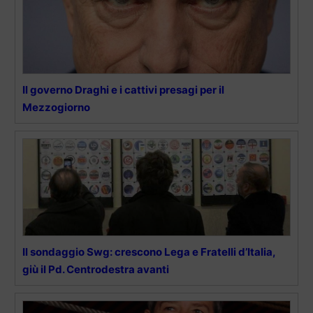
Il governo Draghi e i cattivi presagi per il
Mezzogiorno
Il sondaggio Swg: crescono Lega e Fratelli d’Italia,
giù il Pd. Centrodestra avanti