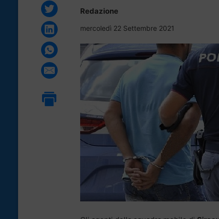
Redazione
mercoledì 22 Settembre 2021