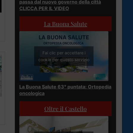
passa dal nuovo governo della città
CLICCA PER IL VIDEO
La Buona Salute
Fai clic per accettare i
cookie per questo servizio
La Buona Salute 63° puntata: Ortopedia
oncologica
Oltre il Castello