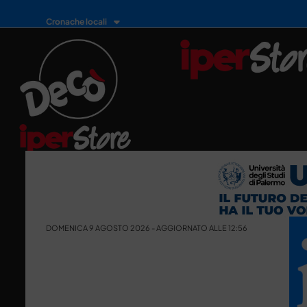
Cronache locali
DOMENICA 9 AGOSTO 2026 - AGGIORNATO ALLE 12:56