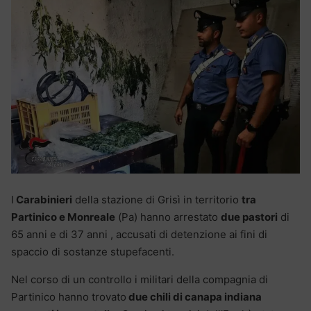
I
Carabinieri
della stazione di Grisì in territorio
tra
Partinico e Monreale
(Pa) hanno arrestato
due pastori
di
65 anni e di 37 anni , accusati di detenzione ai fini di
spaccio di sostanze stupefacenti.
Nel corso di un controllo i militari della compagnia di
Partinico hanno trovato
due chili di canapa indiana