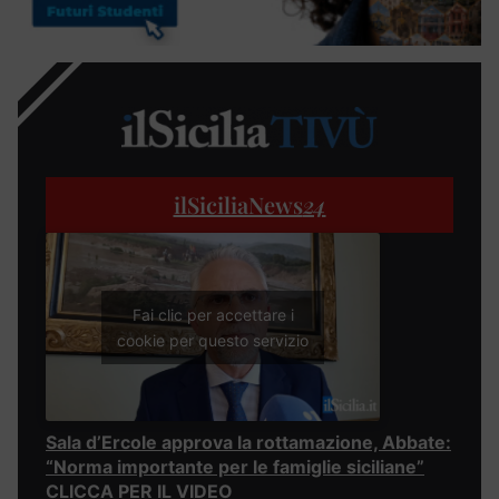
ilSiciliaNews
24
Fai clic per accettare i
cookie per questo servizio
Sala d’Ercole approva la rottamazione, Abbate:
“Norma importante per le famiglie siciliane”
CLICCA PER IL VIDEO