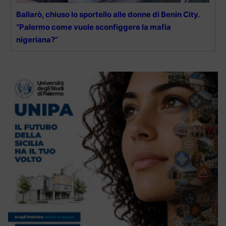
Ballarò, chiuso lo sportello alle donne di Benin City.
“Palermo come vuole sconfiggere la mafia
nigeriana?”