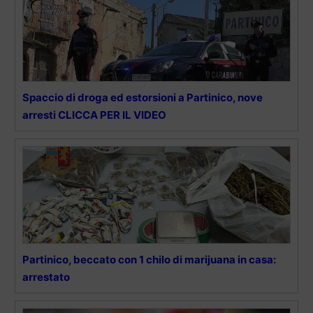
Spaccio di droga ed estorsioni a Partinico, nove
arresti CLICCA PER IL VIDEO
Partinico, beccato con 1 chilo di marijuana in casa:
arrestato