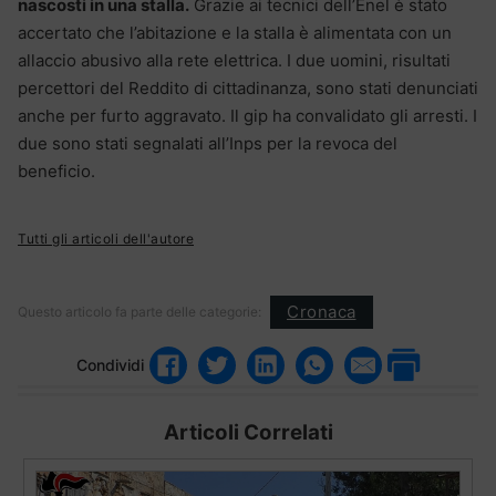
nascosti in una stalla.
Grazie ai tecnici dell’Enel è stato
accertato che l’abitazione e la stalla è alimentata con un
allaccio abusivo alla rete elettrica. I due uomini, risultati
percettori del Reddito di cittadinanza, sono stati denunciati
anche per furto aggravato. Il gip ha convalidato gli arresti. I
due sono stati segnalati all’Inps per la revoca del
beneficio.
Tutti gli articoli dell'autore
Cronaca
Questo articolo fa parte delle categorie:
Condividi
Articoli Correlati