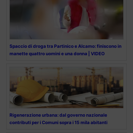
Spaccio di droga tra Partinico e Alcamo: finiscono in
manette quattro uomini e una donna | VIDEO
Rigenerazione urbana: dal governo nazionale
contributi per i Comuni sopra i 15 mila abitanti