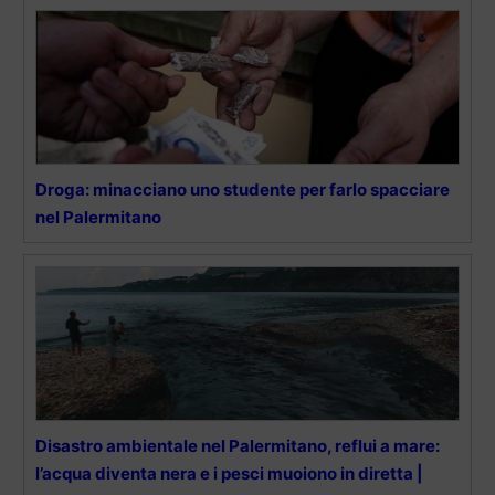
Droga: minacciano uno studente per farlo spacciare
nel Palermitano
Disastro ambientale nel Palermitano, reflui a mare:
l’acqua diventa nera e i pesci muoiono in diretta |