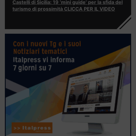
Castelli di Sicilia: 19 ‘mini guide’ per la sfida del
turismo di prossimità CLICCA PER IL VIDEO