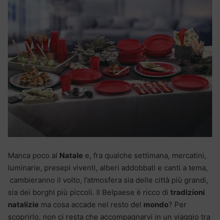
Manca poco al
Natale
e, fra qualche settimana, mercatini,
luminarie, presepi viventi, alberi addobbati e canti a tema,
cambieranno il volto, l’atmosfera sia delle città più grandi,
sia dei borghi più piccoli. Il Belpaese è ricco di
tradizioni
natalizie
ma cosa accade nel resto del
mondo
? Per
scoprirlo, non ci resta che accompagnarvi in un viaggio tra