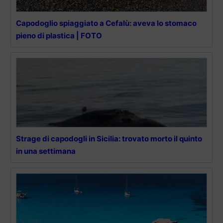
Capodoglio spiaggiato a Cefalù: aveva lo stomaco
pieno di plastica | FOTO
Strage di capodogli in Sicilia: trovato morto il quinto
in una settimana