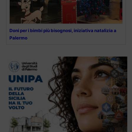
Doni per i bimbi più bisognosi, iniziativa natalizia a
Palermo