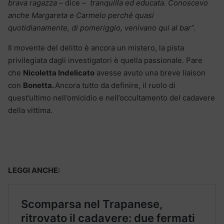
brava ragazza
– dice –
tranquilla ed educata. Conoscevo
anche Margareta e Carmelo perché quasi
quotidianamente, di pomeriggio, venivano qui al bar”.
Il movente del delitto è ancora un mistero, la pista
privilegiata dagli investigatori è quella passionale. Pare
che
Nicoletta Indelicato
avesse avuto una breve liaison
con
Bonetta.
Ancora tutto da definire, il ruolo di
quest’ultimo nell’omicidio e nell’occultamento del cadavere
della vittima.
LEGGI ANCHE: