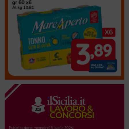
Pubblicazione: mercoledì 8 Luglio 2026