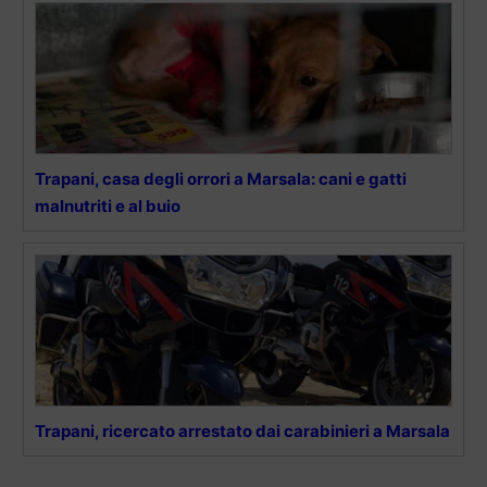
Trapani, casa degli orrori a Marsala: cani e gatti
malnutriti e al buio
Trapani, ricercato arrestato dai carabinieri a Marsala