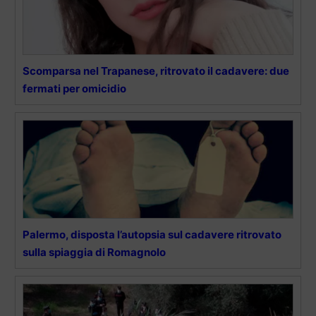
Scomparsa nel Trapanese, ritrovato il cadavere: due
fermati per omicidio
Palermo, disposta l’autopsia sul cadavere ritrovato
sulla spiaggia di Romagnolo