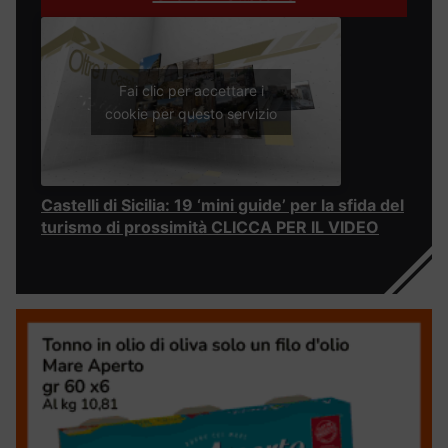
Fai clic per accettare i
cookie per questo servizio
Castelli di Sicilia: 19 ‘mini guide’ per la sfida del
turismo di prossimità CLICCA PER IL VIDEO