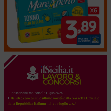
Pubblicazione: mercoledì 8 Luglio 2026
Bandi e concorsi: le ultime novità dalla Gazzetta Ufficiale
della Repubblica Italiana del 3 e 7 luglio 2026