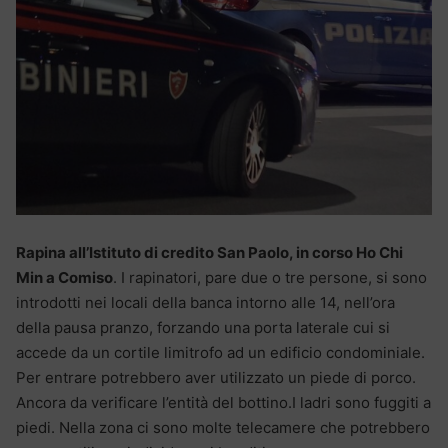
Rapina all’Istituto di credito San Paolo, in corso Ho Chi
Min a Comiso
. I rapinatori, pare due o tre persone, si sono
introdotti nei locali della banca intorno alle 14, nell’ora
della pausa pranzo, forzando una porta laterale cui si
accede da un cortile limitrofo ad un edificio condominiale.
Per entrare potrebbero aver utilizzato un piede di porco.
Ancora da verificare l’entità del bottino.I ladri sono fuggiti a
piedi. Nella zona ci sono molte telecamere che potrebbero