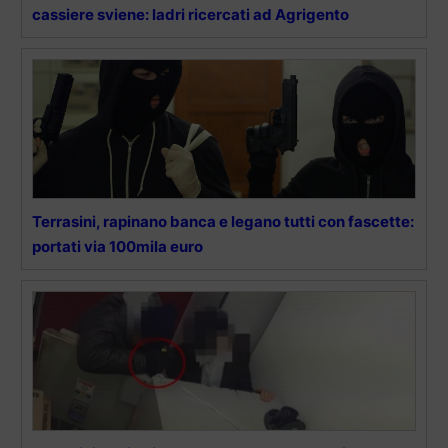
cassiere sviene: ladri ricercati ad Agrigento
Terrasini, rapinano banca e legano tutti con fascette:
portati via 100mila euro