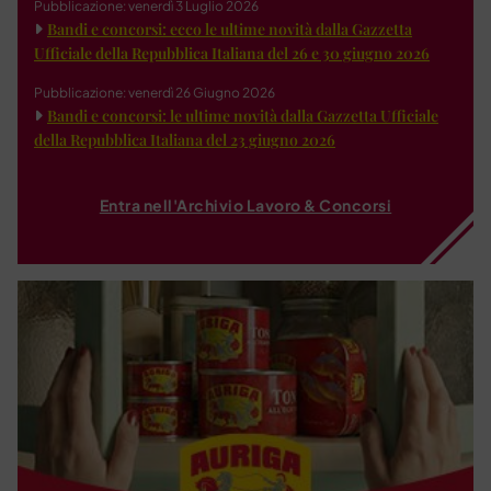
Pubblicazione: venerdì 3 Luglio 2026
Bandi e concorsi: ecco le ultime novità dalla Gazzetta
Ufficiale della Repubblica Italiana del 26 e 30 giugno 2026
Pubblicazione: venerdì 26 Giugno 2026
Bandi e concorsi: le ultime novità dalla Gazzetta Ufficiale
della Repubblica Italiana del 23 giugno 2026
Entra nell'Archivio Lavoro & Concorsi