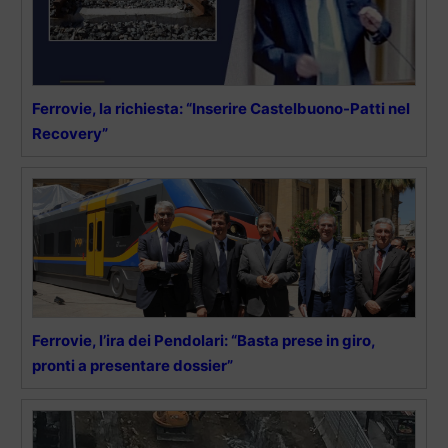
Ferrovie, la richiesta: “Inserire Castelbuono-Patti nel
Recovery”
Ferrovie, l’ira dei Pendolari: “Basta prese in giro,
pronti a presentare dossier”