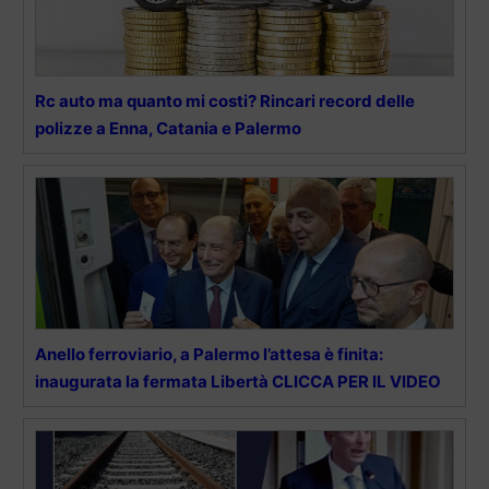
Rc auto ma quanto mi costi? Rincari record delle
polizze a Enna, Catania e Palermo
Anello ferroviario, a Palermo l’attesa è finita:
inaugurata la fermata Libertà CLICCA PER IL VIDEO