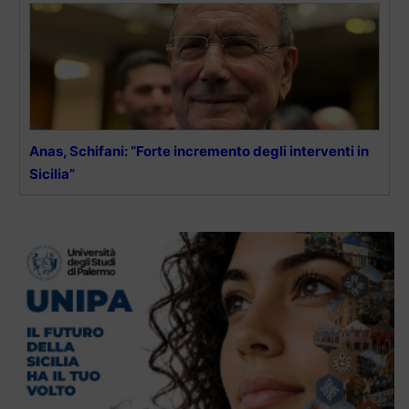
Anas, Schifani: “Forte incremento degli interventi in
Sicilia”