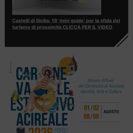
Castelli di Sicilia: 19 ‘mini guide’ per la sfida del
turismo di prossimità CLICCA PER IL VIDEO