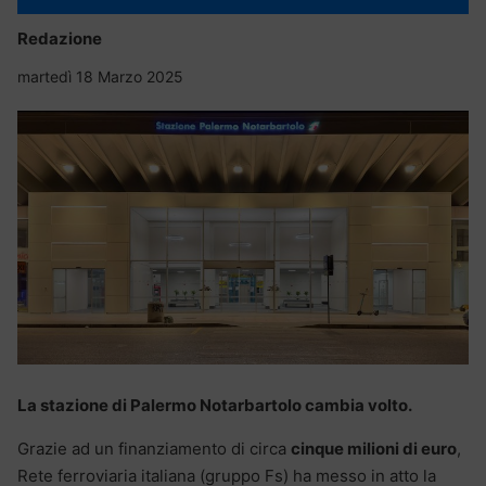
Redazione
martedì 18 Marzo 2025
La stazione di Palermo Notarbartolo cambia volto.
Grazie ad un finanziamento di circa
cinque milioni di euro
,
Rete ferroviaria italiana (gruppo Fs) ha messo in atto la