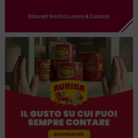
Entra nell'Archivio Lavoro & Concorsi