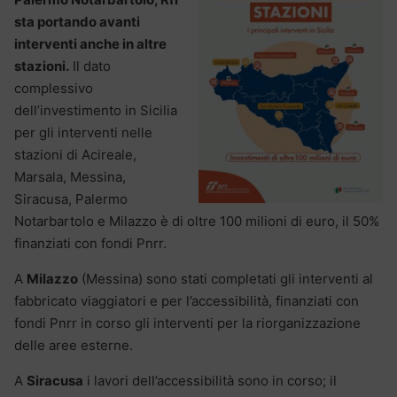
sta portando avanti
interventi anche in altre
stazioni.
Il dato
complessivo
dell’investimento in Sicilia
per gli interventi nelle
stazioni di Acireale,
Marsala, Messina,
Siracusa, Palermo
Notarbartolo e Milazzo è di oltre 100 milioni di euro, il 50%
finanziati con fondi Pnrr.
A
Milazzo
(Messina) sono stati completati gli interventi al
fabbricato viaggiatori e per l’accessibilità, finanziati con
fondi Pnrr in corso gli interventi per la riorganizzazione
delle aree esterne.
A
Siracusa
i lavori dell’accessibilità sono in corso; il