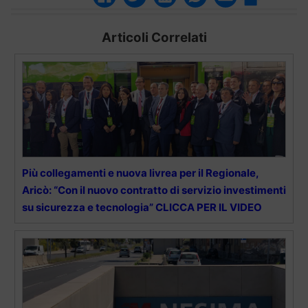
Articoli Correlati
Più collegamenti e nuova livrea per il Regionale,
Aricò: “Con il nuovo contratto di servizio investimenti
su sicurezza e tecnologia” CLICCA PER IL VIDEO