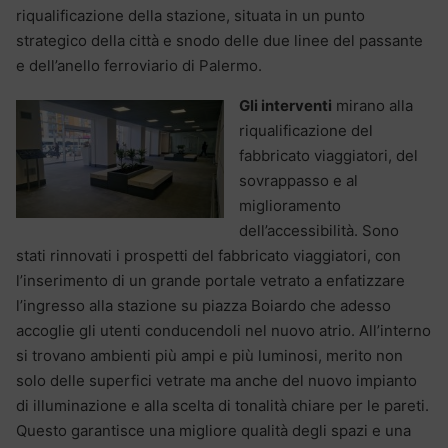
riqualificazione della stazione, situata in un punto
strategico della città e snodo delle due linee del passante
e dell’anello ferroviario di Palermo.
Gli interventi
mirano alla
riqualificazione del
fabbricato viaggiatori, del
sovrappasso e al
miglioramento
dell’accessibilità. Sono
stati rinnovati i prospetti del fabbricato viaggiatori, con
l’inserimento di un grande portale vetrato a enfatizzare
l’ingresso alla stazione su piazza Boiardo che adesso
accoglie gli utenti conducendoli nel nuovo atrio. All’interno
si trovano ambienti più ampi e più luminosi, merito non
solo delle superfici vetrate ma anche del nuovo impianto
di illuminazione e alla scelta di tonalità chiare per le pareti.
Questo garantisce una migliore qualità degli spazi e una