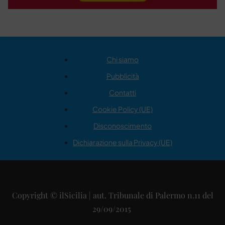
Chi siamo
Pubblicità
Contatti
Cookie Policy (UE)
Disconoscimento
Dichiarazione sulla Privacy (UE)
Copyright © ilSicilia | aut. Tribunale di Palermo n.11 del
29/09/2015