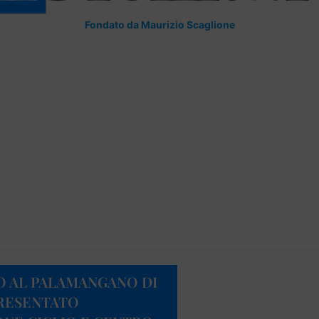
Fondato da Maurizio Scaglione
 AL PALAMANGANO DI
PRESENTATO