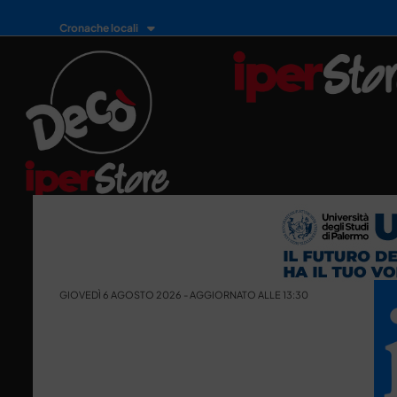
Cronache locali
GIOVEDÌ 6 AGOSTO 2026 - AGGIORNATO ALLE 13:30