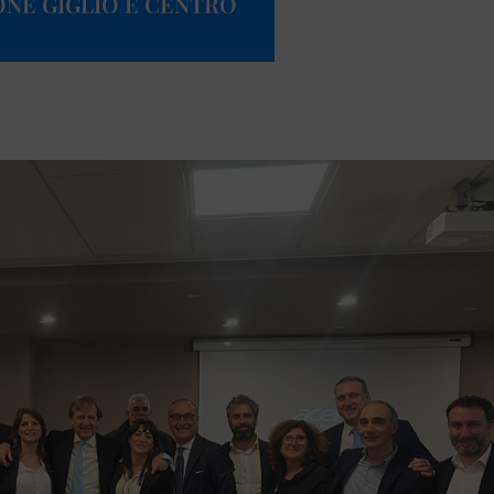
NE GIGLIO E CENTRO