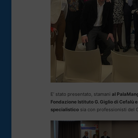
E’ stato presentato, stamani
al PalaMang
Fondazione Istituto G. Giglio di Cefalù
specialistico
sia con professionisti del 