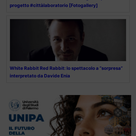
progetto #cittàlaboratorio [Fotogallery]
White Rabbit Red Rabbit: lo spettacolo a “sorpresa”
interpretato da Davide Enia