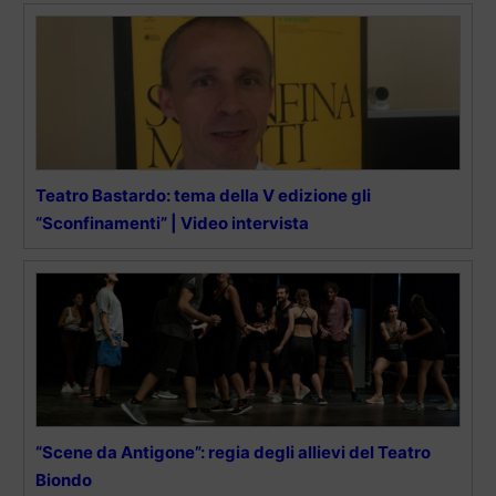
Teatro Bastardo: tema della V edizione gli
“Sconfinamenti” | Video intervista
“Scene da Antigone”: regia degli allievi del Teatro
Biondo