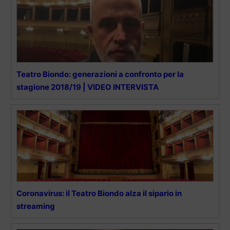
Teatro Biondo: generazioni a confronto per la
stagione 2018/19 | VIDEO INTERVISTA
Coronavirus: il Teatro Biondo alza il sipario in
streaming