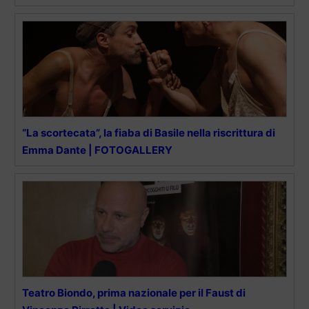
“La scortecata”, la fiaba di Basile nella riscrittura di
Emma Dante | FOTOGALLERY
Teatro Biondo, prima nazionale per il Faust di