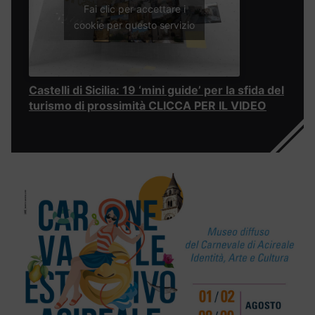
Fai clic per accettare i
cookie per questo servizio
Castelli di Sicilia: 19 ‘mini guide’ per la sfida del
turismo di prossimità CLICCA PER IL VIDEO