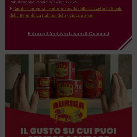
Pubblicazione: venerdì 26 Giugno 2026
Bandi e concorsi: le ultime novità dalla Gazzetta Ufficiale
della Repubblica Italiana del 23 giugno 2026
Entra nell'Archivio Lavoro & Concorsi