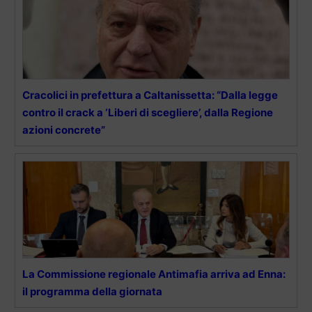
Cracolici in prefettura a Caltanissetta: “Dalla legge
contro il crack a ‘Liberi di scegliere’, dalla Regione
azioni concrete”
La Commissione regionale Antimafia arriva ad Enna:
il programma della giornata