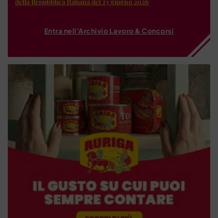
della Repubblica Italiana del 23 giugno 2026
Entra nell'Archivio Lavoro & Concorsi