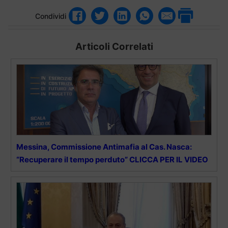
Condividi
Articoli Correlati
Messina, Commissione Antimafia al Cas. Nasca:
“Recuperare il tempo perduto” CLICCA PER IL VIDEO