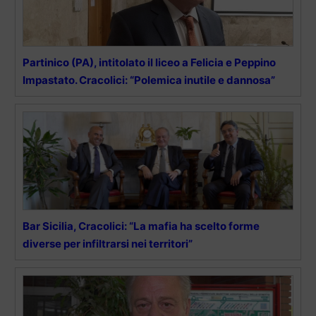
Partinico (PA), intitolato il liceo a Felicia e Peppino
Impastato. Cracolici: “Polemica inutile e dannosa”
Bar Sicilia, Cracolici: “La mafia ha scelto forme
diverse per infiltrarsi nei territori”