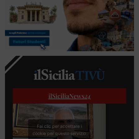
ilSiciliaNews
24
Fai clic per accettare i
cookie per questo servizio