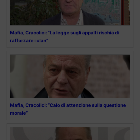
Mafia, Cracolici: “La legge sugli appalti rischia di
rafforzare i clan”
Mafia, Cracolici: “Calo di attenzione sulla questione
morale”