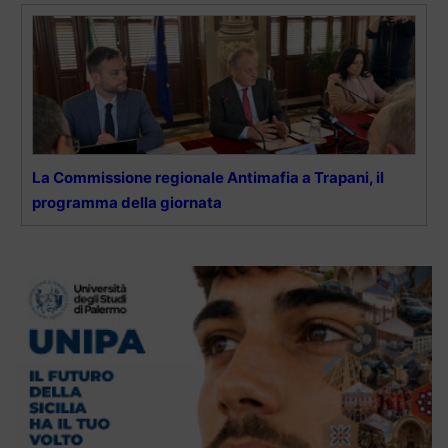
La Commissione regionale Antimafia a Trapani, il
programma della giornata