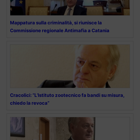
Mappatura sulla criminalità, si riunisce la
Commissione regionale Antimafia a Catania
Cracolici: “L’Istituto zootecnico fa bandi su misura,
chiedo la revoca”