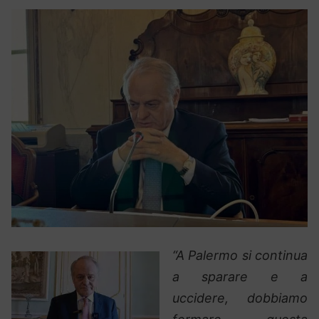
“A Palermo si continua
a sparare e a
uccidere, dobbiamo