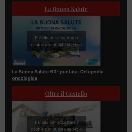
La Buona Salute
Fai clic per accettare i
cookie per questo servizio
La Buona Salute 63° puntata: Ortopedia
oncologica
Oltre il Castello
Fai clic per accettare i
cookie per questo servizio