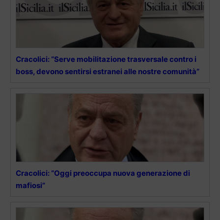
Cracolici: “Serve mobilitazione trasversale contro i
boss, devono sentirsi estranei alle nostre comunità”
Cracolici: “Oggi preoccupa nuova generazione di
mafiosi”