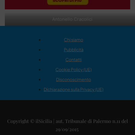
Antonello Cracolici
Chi siamo
Pubblicità
Contatti
Cookie Policy (UE)
Disconoscimento
Dichiarazione sulla Privacy (UE)
Copyright © ilSicilia | aut. Tribunale di Palermo n.11 del
29/09/2015