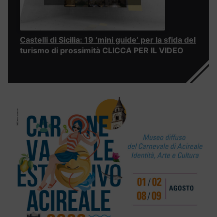
Castelli di Sicilia: 19 ‘mini guide’ per la sfida del
turismo di prossimità CLICCA PER IL VIDEO